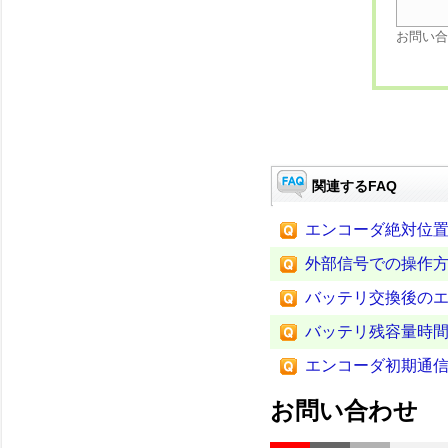
お問い合
関連するFAQ
エンコーダ絶対位置消
外部信号での操作
バッテリ交換後のエラー（
バッテリ残容量時間
エンコーダ初期通信
お問い合わせ