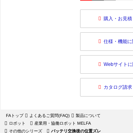
購入・お見積
仕様・機能に
Webサイト
カタログ請求
FAトップ
よくあるご質問(FAQ)
製品について
ロボット
産業用・協働ロボット MELFA
その他のシリーズ
バッテリ交換後の位置ズレ