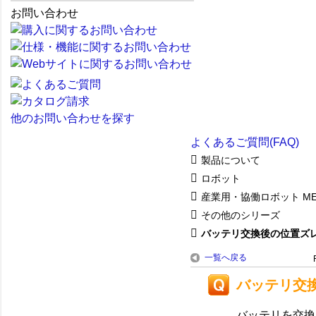
お問い合わせ
他のお問い合わせを探す
よくあるご質問(FAQ)
製品について
ロボット
産業用・協働ロボット ME
その他のシリーズ
バッテリ交換後の位置ズ
一覧へ戻る
バッテリ交
バッテリを交換