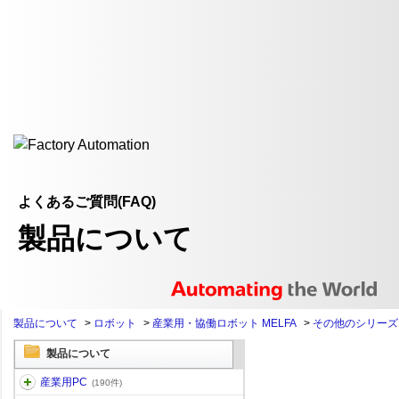
よくあるご質問(FAQ)
製品について
製品について
>
ロボット
>
産業用・協働ロボット MELFA
>
その他のシリーズ
製品について
産業用PC
(190件)