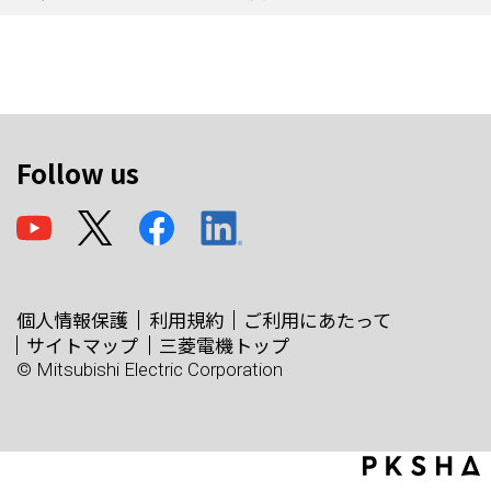
Follow us
個人情報保護
利用規約
ご利用にあたって
サイトマップ
三菱電機トップ
© Mitsubishi Electric Corporation