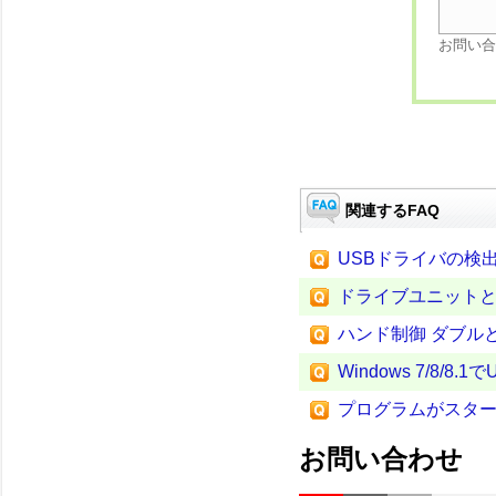
お問い合
関連するFAQ
USBドライバの検出 
ドライブユニットとQ
ハンド制御 ダブル
Windows 7/8
プログラムがスタ
お問い合わせ