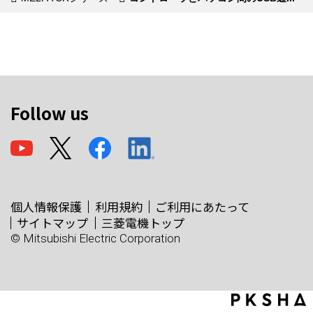
Follow us
個人情報保護
利用規約
ご利用にあたって
サイトマップ
三菱電機トップ
© Mitsubishi Electric Corporation