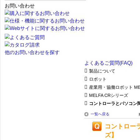
お問い合わせ
他のお問い合わせを探す
よくあるご質問(FAQ)
製品について
ロボット
産業用・協働ロボット ME
MELFA CRシリーズ
コントローラとパソコン間の
一覧へ戻る
コントローラ
ズ】