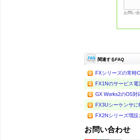
お問い合
関連するFAQ
FXシリーズの常時
FX1Nのサービス
GX Works2のO
FX3Uシーケンサ
FX2Nシリーズ増
お問い合わせ