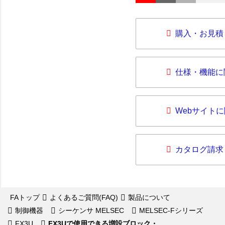
購入・お見積
仕様・機能に
Webサイト
カタログ請求
FAトップ
よくあるご質問(FAQ)
製品について
制御機器
シーケンサ MELSEC
MELSEC-Fシリーズ
FX3U
FX3Uで使用できる増設ブロック・...