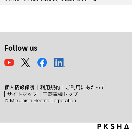
Follow us
個人情報保護
利用規約
ご利用にあたって
サイトマップ
三菱電機トップ
© Mitsubishi Electric Corporation