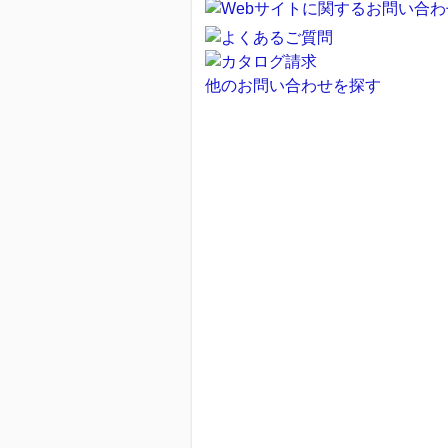
他のお問い合わせを探す