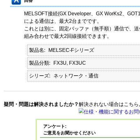
回答
MELSOFT接続(GX Developer、GX WorKs2、GOT1
による通信は、最大2台までです。
これとは別に、固定バッファ（無手順）通信で、送
組み合わせで最大2回線接続できます。
製品名
MELSEC-Fシリーズ
製品分類
FX3U, FX3UC
シリーズ
ネットワーク・通信
疑問・問題は解決されましたか？
解決されない場合はこちら
アンケート:
ご意見をお聞かせください