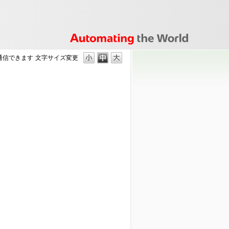
に通信できます
文字サイズ変更