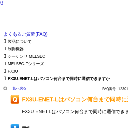
よくあるご質問(FAQ)
製品について
制御機器
シーケンサ MELSEC
MELSEC-Fシリーズ
FX3U
FX3U-ENET-Lはパソコン何台まで同時に通信できますか
一覧へ戻る
FAQ番号 : 1230
FX3U-ENET-Lはパソコン何台まで同
FX3U-ENET-Lはパソコン何台まで同時に通信でき