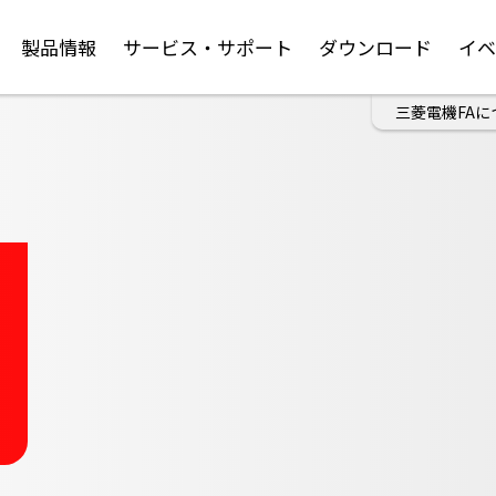
製品情報
サービス・サポート
ダウンロード
イ
三菱電機FAに