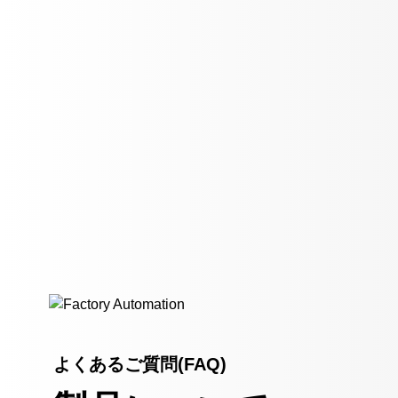
よくあるご質問(FAQ)