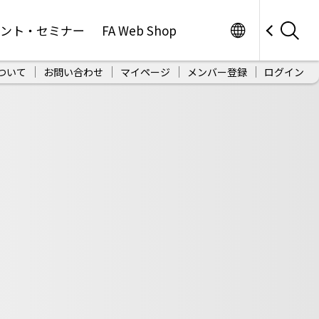
Worldwide
ベント・セミナー
FA Web Shop
ついて
お問い合わせ
マイページ
メンバー登録
ログイン