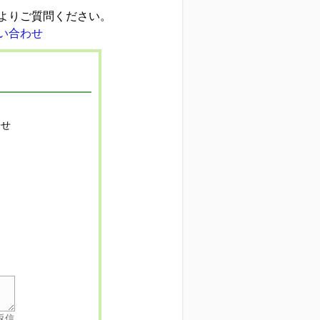
よりご質問ください。
寄せ
返信