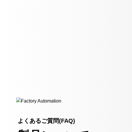
よくあるご質問(FAQ)