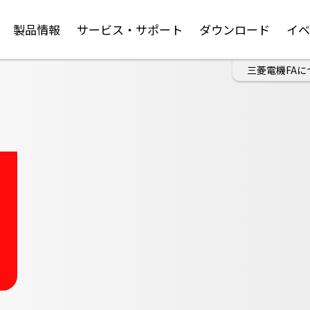
製品情報
サービス・サポート
ダウンロード
イ
三菱電機FAに