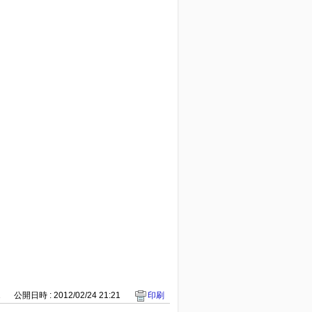
1
公開日時 : 2012/02/24 21:21
印刷