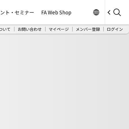
Worldwide
ベント・セミナー
FA Web Shop
ついて
お問い合わせ
マイページ
メンバー登録
ログイン