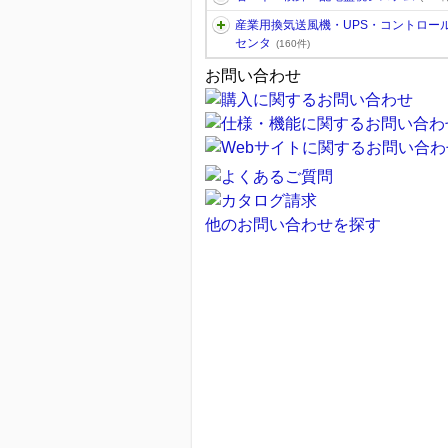
産業用換気送風機・UPS・コントロー
センタ
(160件)
お問い合わせ
他のお問い合わせを探す