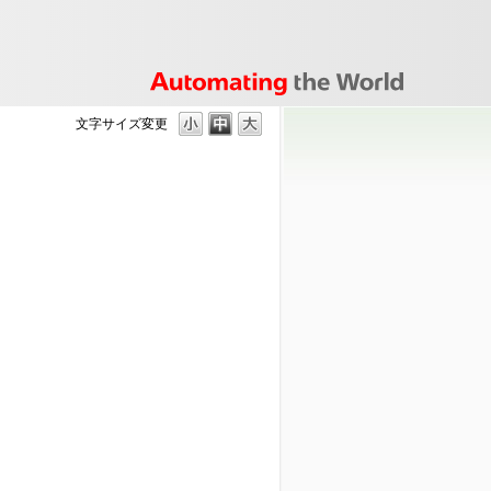
文字サイズ変更