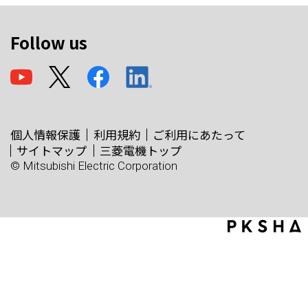
Follow us
個人情報保護
利用規約
ご利用にあたって
サイトマップ
三菱電機トップ
© Mitsubishi Electric Corporation