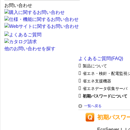
お問い合わせ
他のお問い合わせを探す
よくあるご質問(FAQ)
製品について
省エネ・検針・配電監視
省エネ支援機器
省エネデータ収集サーバ
初期パスワードについて
一覧へ戻る
初期パスワ
EcoServ