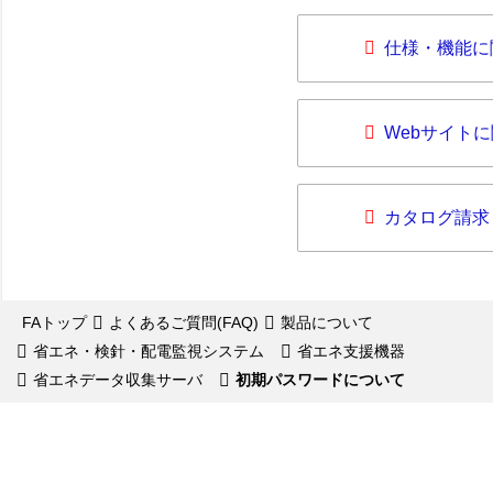
仕様・機能に
Webサイト
カタログ請求
FAトップ
よくあるご質問(FAQ)
製品について
省エネ・検針・配電監視システム
省エネ支援機器
省エネデータ収集サーバ
初期パスワードについて