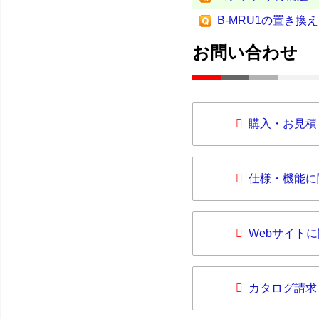
B-MRU1の置き換
お問い合わせ
購入・お見積
仕様・機能に
Webサイト
カタログ請求