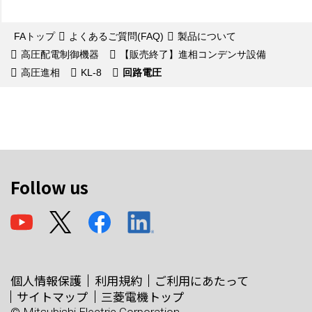
FAトップ
よくあるご質問(FAQ)
製品について
高圧配電制御機器
【販売終了】進相コンデンサ設備
高圧進相
KL-8
回路電圧
Follow us
個人情報保護
利用規約
ご利用にあたって
サイトマップ
三菱電機トップ