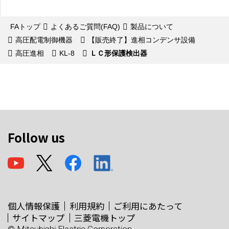
FAトップ
よくあるご質問(FAQ)
製品について
高圧配電制御機器
【販売終了】進相コンデンサ設備
高圧進相
KL-8
ＬＣ形保護検出器
Follow us
個人情報保護
利用規約
ご利用にあたって
サイトマップ
三菱電機トップ