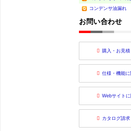
コンデンサ油漏れ
お問い合わせ
購入・お見積
仕様・機能に
Webサイト
カタログ請求