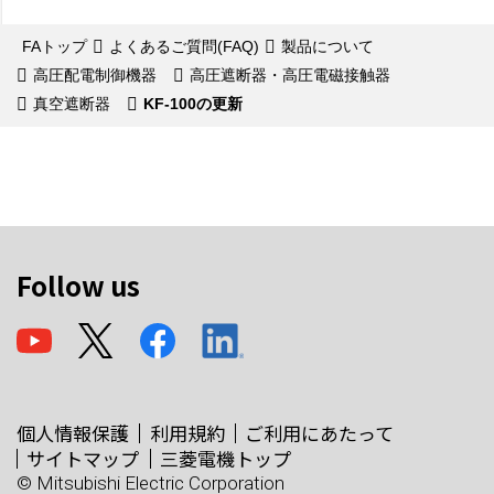
FAトップ
よくあるご質問(FAQ)
製品について
高圧配電制御機器
高圧遮断器・高圧電磁接触器
真空遮断器
KF-100の更新
Follow us
個人情報保護
利用規約
ご利用にあたって
サイトマップ
三菱電機トップ
© Mitsubishi Electric Corporation