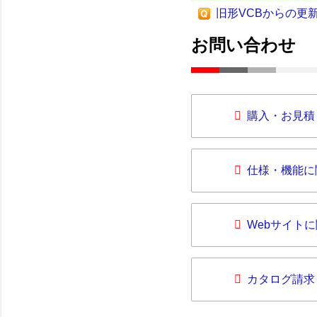
旧形VCBからの更
お問い合わせ
購入・お見積
仕様・機能に
Webサイト
カタログ請求