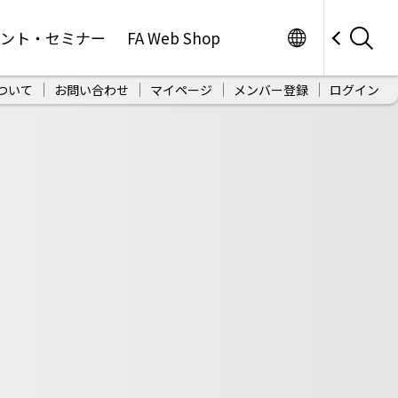
Worldwide
ベント・セミナー
FA Web Shop
ついて
お問い合わせ
マイページ
メンバー登録
ログイン