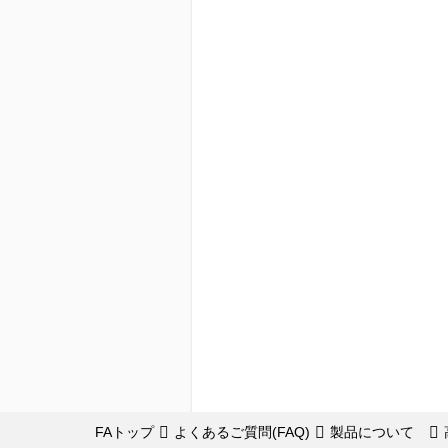
FAトップ
よくあるご質問(FAQ)
製品について