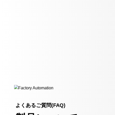
よくあるご質問(FAQ)