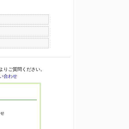
よりご質問ください。
寄せ