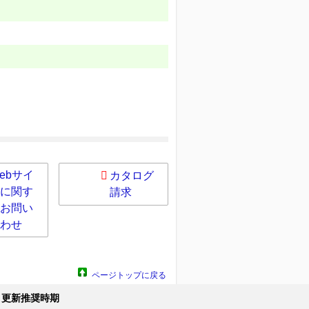
ebサイ
カタログ
に関す
請求
お問い
わせ
ページトップに戻る
更新推奨時期