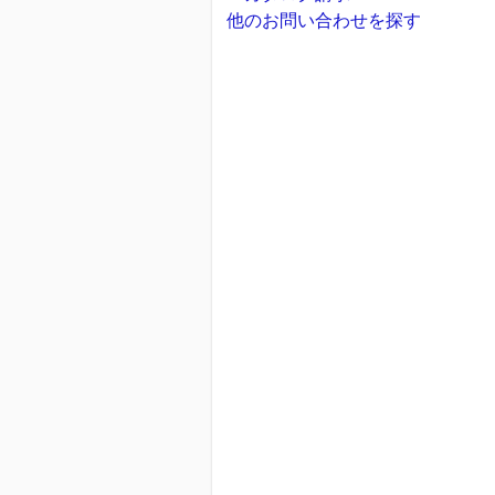
他のお問い合わせを探す