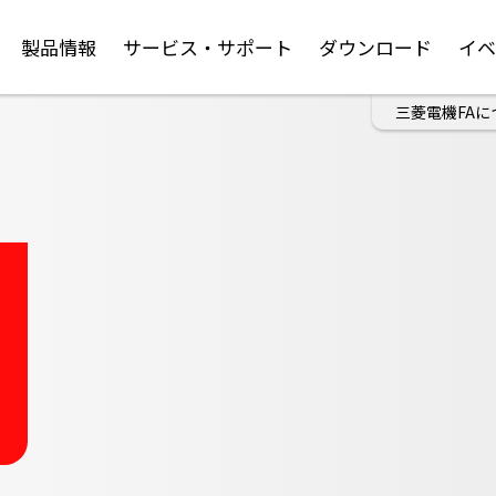
製品情報
サービス・サポート
ダウンロード
イ
三菱電機FAに