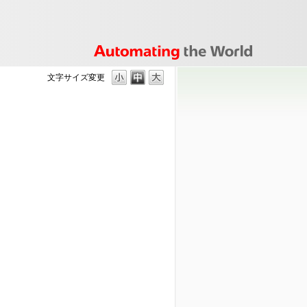
文字サイズ変更