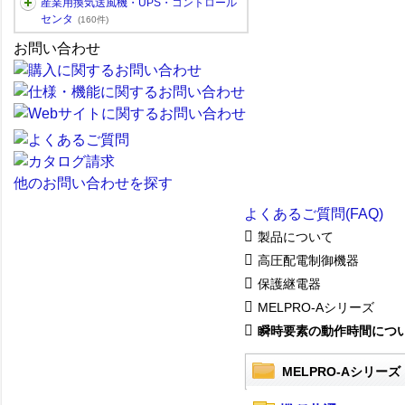
産業用換気送風機・UPS・コントロール
センタ
(160件)
お問い合わせ
他のお問い合わせを探す
よくあるご質問(FAQ)
製品について
高圧配電制御機器
保護継電器
MELPRO-Aシリーズ
瞬時要素の動作時間につ
MELPRO-Aシリーズ