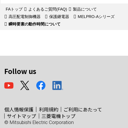
FAトップ
よくあるご質問(FAQ)
製品について
高圧配電制御機器
保護継電器
MELPRO-Aシリーズ
瞬時要素の動作時間について
Follow us
個人情報保護
利用規約
ご利用にあたって
サイトマップ
三菱電機トップ
© Mitsubishi Electric Corporation