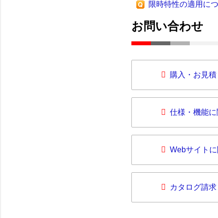
限時特性の適用に
お問い合わせ
購入・お見積
仕様・機能に
Webサイト
カタログ請求