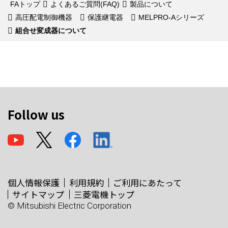
FAトップ
よくあるご質問(FAQ)
製品について
高圧配電制御機器
保護継電器
MELPRO-Aシリーズ
組合せ変成器について
Follow us
個人情報保護
利用規約
ご利用にあたって
サイトマップ
三菱電機トップ
© Mitsubishi Electric Corporation