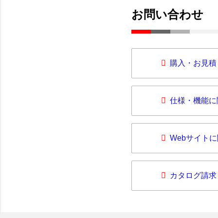
お問い合わせ
購入・お見積
仕様・機能に
Webサイト
カタログ請求