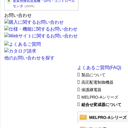
産業用換気送風機・UPS・コントロール
センタ
(160件)
お問い合わせ
他のお問い合わせを探す
よくあるご質問(FAQ)
製品について
高圧配電制御機器
保護継電器
MELPRO-Aシリーズ
組合せ変成器について
MELPRO-Aシリーズ