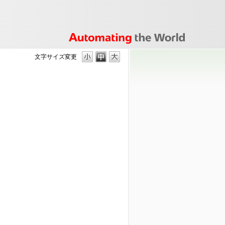
文字サイズ変更