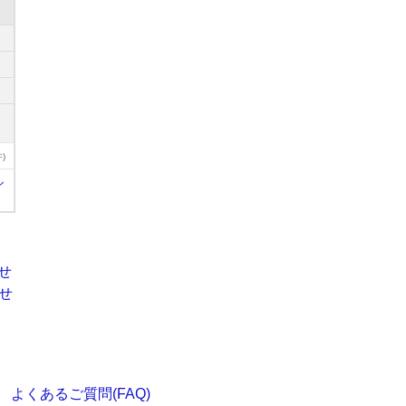
)
ル
よくあるご質問(FAQ)