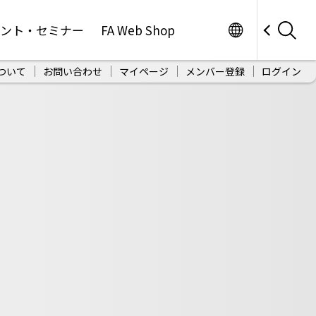
Worldwide
ベント・セミナー
FA Web Shop
ついて
お問い合わせ
マイページ
メンバー登録
ログイン