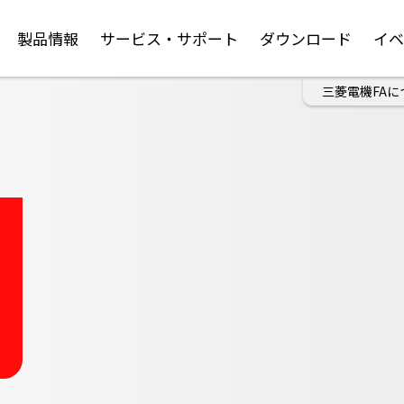
製品情報
サービス・サポート
ダウンロード
イ
三菱電機FAに