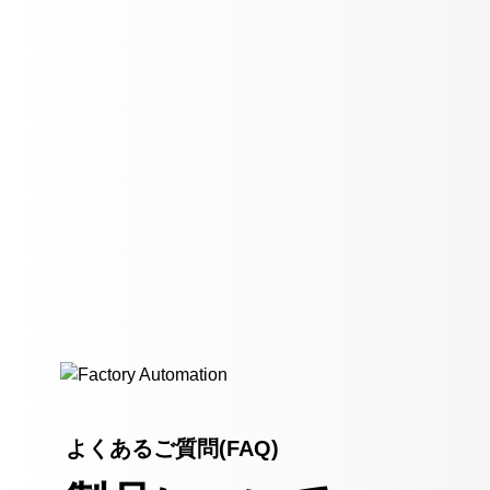
よくあるご質問(FAQ)