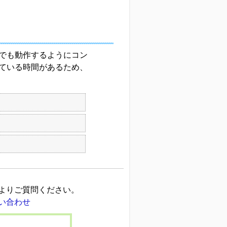
でも動作するようにコン
ている時間があるため、
よりご質問ください。