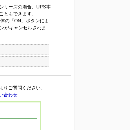
X-Pシリーズの場合、UPS本
こともできます。
体の「ON」ボタンによ
ウンがキャンセルされま
よりご質問ください。