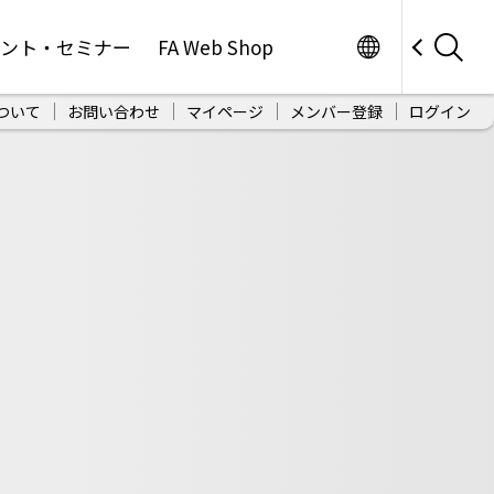
Worldwide
ベント・セミナー
FA Web Shop
ついて
お問い合わせ
マイページ
メンバー登録
ログイン