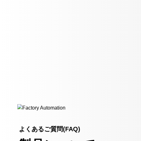
よくあるご質問(FAQ)