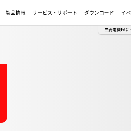
製品情報
サービス・サポート
ダウンロード
イ
三菱電機FAに