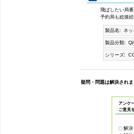
飛ばしたい局番
予約局も総接続
製品名
ネッ
製品分類
Q
シリーズ
CC
疑問・問題は解決されま
アンケー
ご意見
解決