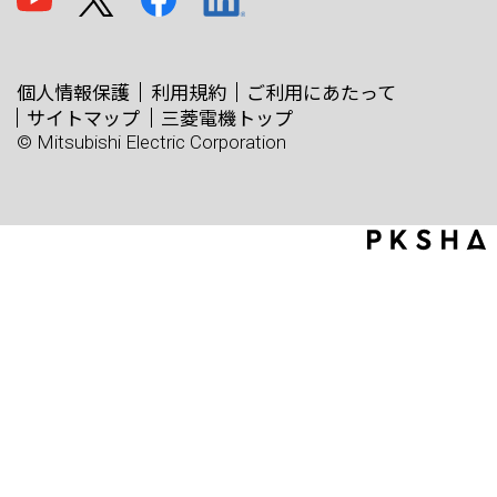
個人情報保護
利用規約
ご利用にあたって
サイトマップ
三菱電機トップ
© Mitsubishi Electric Corporation