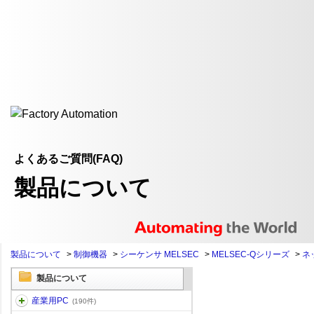
よくあるご質問(FAQ)
製品について
製品について
>
制御機器
>
シーケンサ MELSEC
>
MELSEC-Qシリーズ
>
ネ
製品について
産業用PC
(190件)