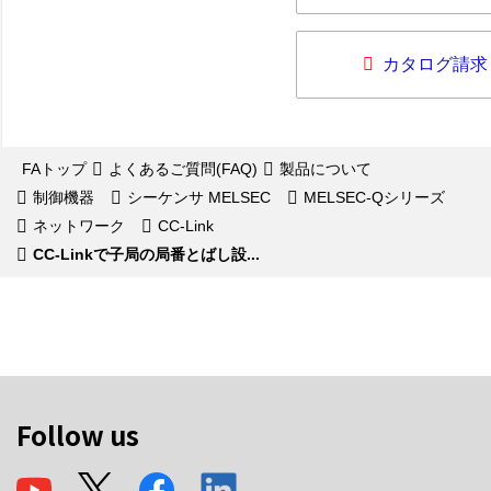
カタログ請求
FAトップ
よくあるご質問(FAQ)
製品について
制御機器
シーケンサ MELSEC
MELSEC-Qシリーズ
ネットワーク
CC-Link
CC-Linkで子局の局番とばし設...
Follow us