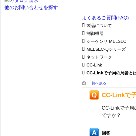
他のお問い合わせを探す
よくあるご質問(FAQ)
製品について
制御機器
シーケンサ MELSEC
MELSEC-Qシリーズ
ネットワーク
CC-Link
CC-Linkで子局の局番とば
一覧へ戻る
CC-Lin
CC-Link
ですか？
回答