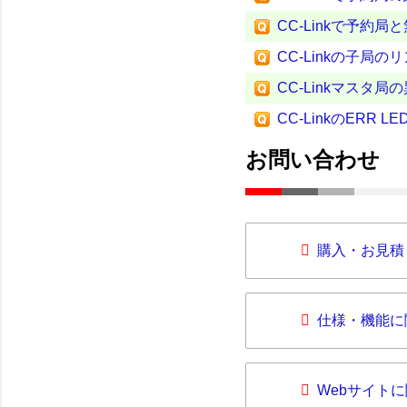
CC-Linkで予約
CC-Linkの子局
CC-Linkマスタ
CC-LinkのERR 
お問い合わせ
購入・お見積
仕様・機能に
Webサイト