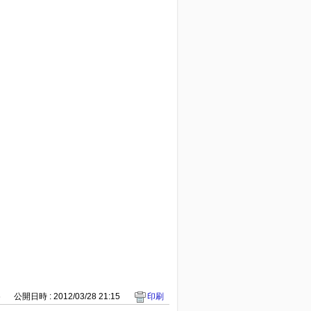
6
公開日時 : 2012/03/28 21:15
印刷