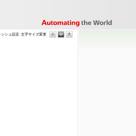
フレッシュ設定
文字サイズ変更