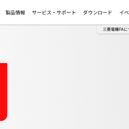
製品情報
サービス・サポート
ダウンロード
イ
三菱電機FAに