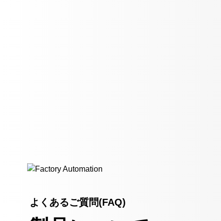
よくあるご質問(FAQ)