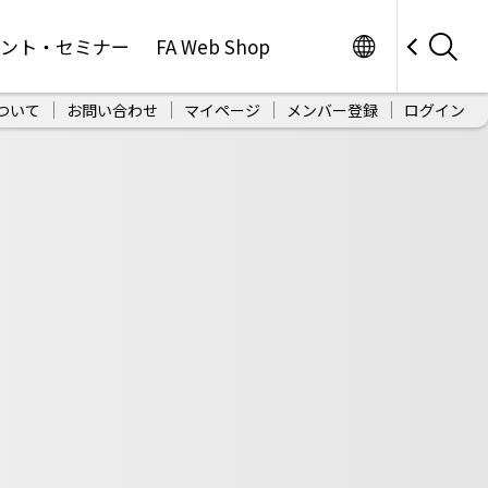
Worldwide
ベント・セミナー
FA Web Shop
ついて
お問い合わせ
マイページ
メンバー登録
ログイン