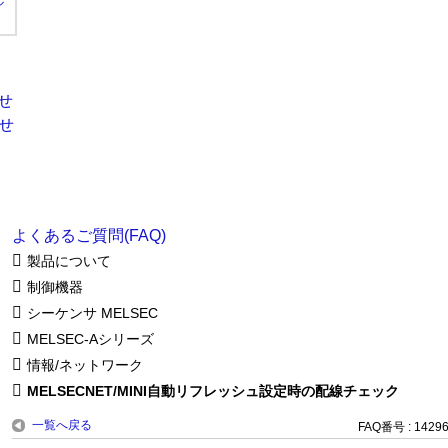
ル
よくあるご質問(FAQ)
製品について
制御機器
シーケンサ MELSEC
MELSEC-Aシリーズ
情報/ネットワーク
MELSECNET/MINI自動リフレッシュ設定時の配線チェック
一覧へ戻る
FAQ番号 : 1429