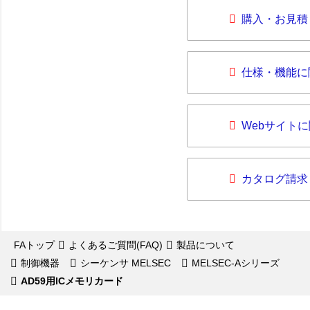
購入・お見積
仕様・機能に
Webサイト
カタログ請求
FAトップ
よくあるご質問(FAQ)
製品について
制御機器
シーケンサ MELSEC
MELSEC-Aシリーズ
AD59用ICメモリカード