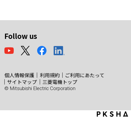
Follow us
個人情報保護
利用規約
ご利用にあたって
サイトマップ
三菱電機トップ
© Mitsubishi Electric Corporation