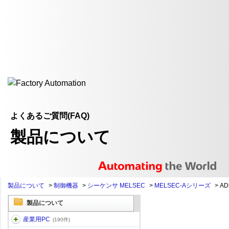
よくあるご質問(FAQ)
製品について
製品について
>
制御機器
>
シーケンサ MELSEC
>
MELSEC-Aシリーズ
>
A
製品について
産業用PC
(190件)