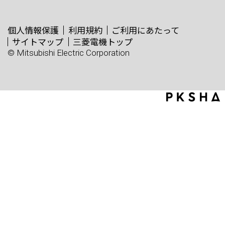
個人情報保護
利用規約
ご利用にあたって
サイトマップ
三菱電機トップ
© Mitsubishi Electric Corporation