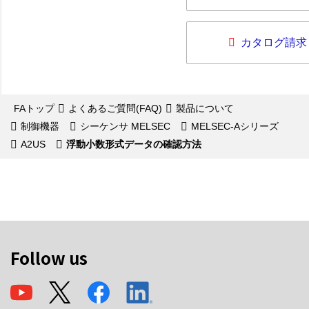
カタログ請求
FAトップ
よくあるご質問(FAQ)
製品について
制御機器
シーケンサ MELSEC
MELSEC-Aシリーズ
A2US
浮動小数形式データの確認方法
Follow us