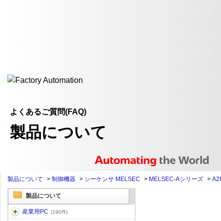
よくあるご質問(FAQ)
製品について
製品について
>
制御機器
>
シーケンサ MELSEC
>
MELSEC-Aシリーズ
>
A2
製品について
産業用PC
(190件)