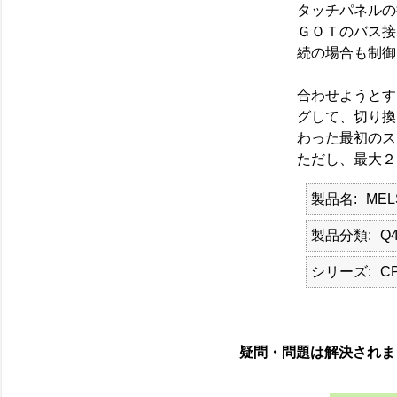
タッチパネルの
ＧＯＴのバス接
続の場合も制御
合わせようとす
グして、切り換
わった最初のス
ただし、最大２
製品名
MEL
製品分類
Q
シリーズ
C
疑問・問題は解決されま