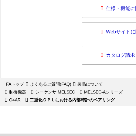
仕様・機能に
Webサイト
カタログ請求
FAトップ
よくあるご質問(FAQ)
製品について
制御機器
シーケンサ MELSEC
MELSEC-Aシリーズ
Q4AR
二重化ＣＰＵにおける内部時計のペアリング