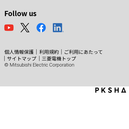
Follow us
個人情報保護
利用規約
ご利用にあたって
サイトマップ
三菱電機トップ
© Mitsubishi Electric Corporation