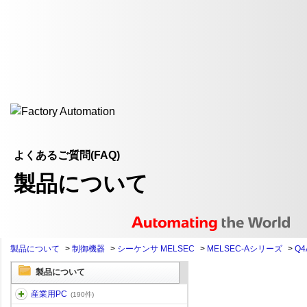
よくあるご質問(FAQ)
製品について
製品について
>
制御機器
>
シーケンサ MELSEC
>
MELSEC-Aシリーズ
>
Q4
製品について
産業用PC
(190件)