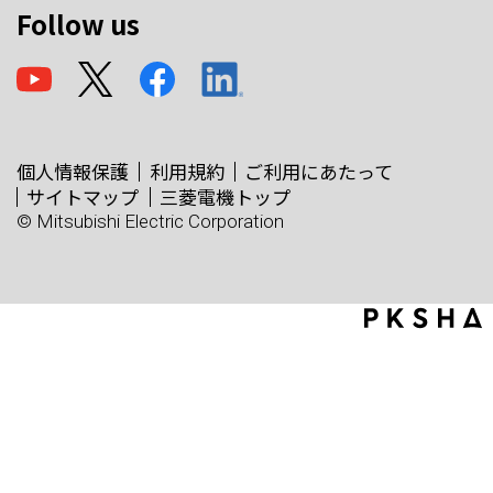
Follow us
個人情報保護
利用規約
ご利用にあたって
サイトマップ
三菱電機トップ
© Mitsubishi Electric Corporation