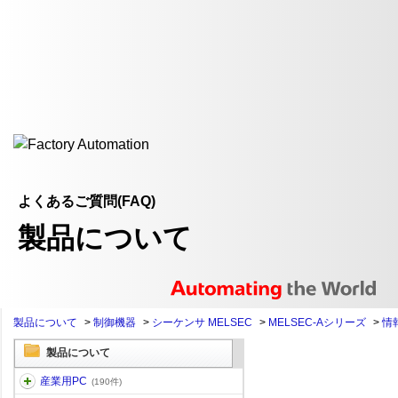
よくあるご質問(FAQ)
製品について
製品について
>
制御機器
>
シーケンサ MELSEC
>
MELSEC-Aシリーズ
>
情
製品について
産業用PC
(190件)