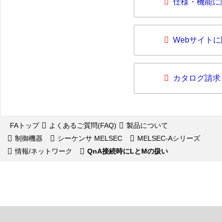
仕様・機能に
Webサイト
カタログ請求
FAトップ
よくあるご質問(FAQ)
製品について
制御機器
シーケンサ MELSEC
MELSEC-Aシリーズ
情報/ネットワーク
QnA接続時にLとMの扱い