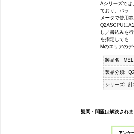
Aシリーズでは
ており、パラ
メータで使用範
Q2ASCPUに
し／書込みを行
を指定しても
Mのエリアのデ
製品名
MEL
製品分類
Q
シリーズ
計
疑問・問題は解決されま
アンケー