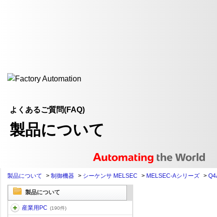
よくあるご質問(FAQ)
製品について
製品について
>
制御機器
>
シーケンサ MELSEC
>
MELSEC-Aシリーズ
>
Q4
製品について
産業用PC
(190件)