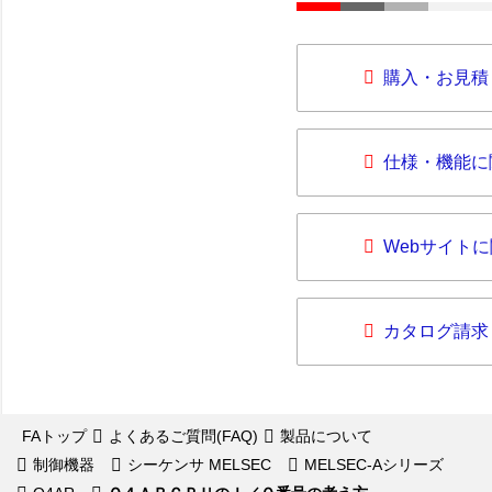
購入・お見積
仕様・機能に
Webサイト
カタログ請求
FAトップ
よくあるご質問(FAQ)
製品について
制御機器
シーケンサ MELSEC
MELSEC-Aシリーズ