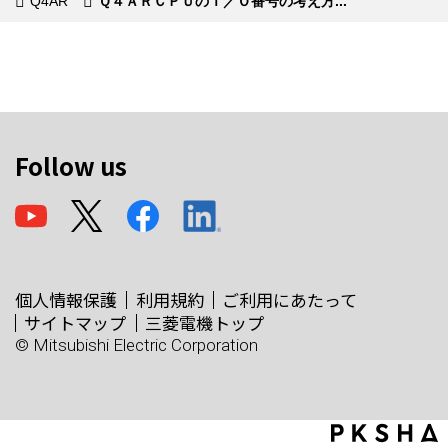
Q4AR
Ｑ４ＡＲＣＰＵのＩ／Ｏ番号の考え方...
Follow us
個人情報保護
利用規約
ご利用にあたって
サイトマップ
三菱電機トップ
© Mitsubishi Electric Corporation