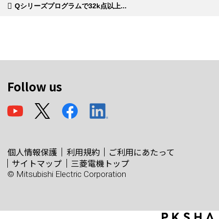
Qシリーズプログラムで32k点以上...
Follow us
個人情報保護
利用規約
ご利用にあたって
サイトマップ
三菱電機トップ
© Mitsubishi Electric Corporation