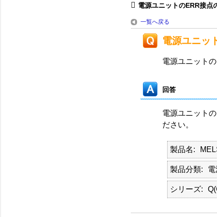
電源ユニットのERR接点
一覧へ戻る
電源ユニッ
電源ユニットの
回答
電源ユニットの
ださい。
製品名
ME
製品分類
電
シリーズ
Q