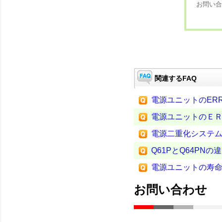
お問い合
関連するFAQ
電源ユニットのER
電源ユニットのＥ
電源二重化システム
Q61PとQ64PN
電源ユニットの寿
お問い合わせ