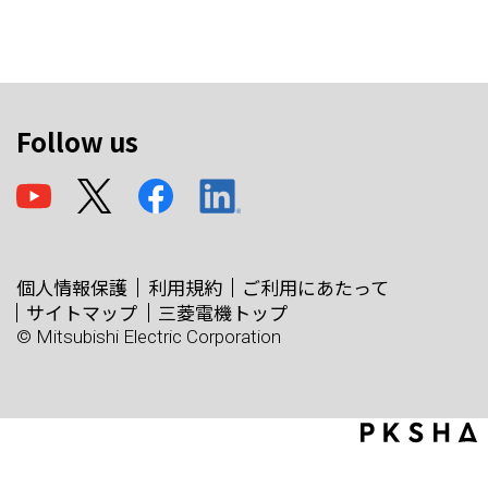
Follow us
個人情報保護
利用規約
ご利用にあたって
サイトマップ
三菱電機トップ
© Mitsubishi Electric Corporation