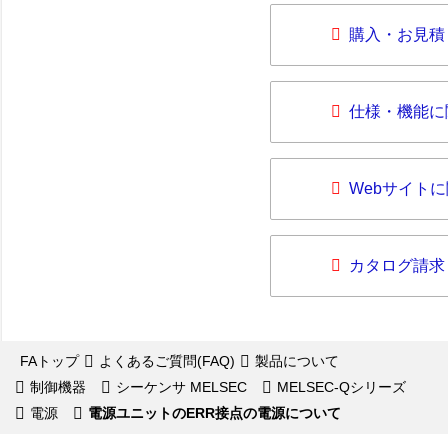
購入・お見積
仕様・機能に
Webサイト
カタログ請求
FAトップ
よくあるご質問(FAQ)
製品について
制御機器
シーケンサ MELSEC
MELSEC-Qシリーズ
電源
電源ユニットのERR接点の電源について