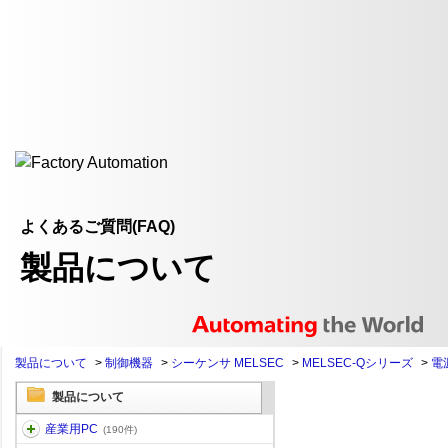
よくあるご質問(FAQ)
製品について
製品について
>
制御機器
>
シーケンサ MELSEC
>
MELSEC-Qシリーズ
>
電
製品について
産業用PC
(190件)