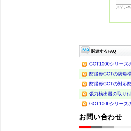
お問い合
関連するFAQ
GOT1000シリー
防爆形GOTの防爆
防爆形GOTの対応
張力検出器の取り
GOT1000シリー
お問い合わせ