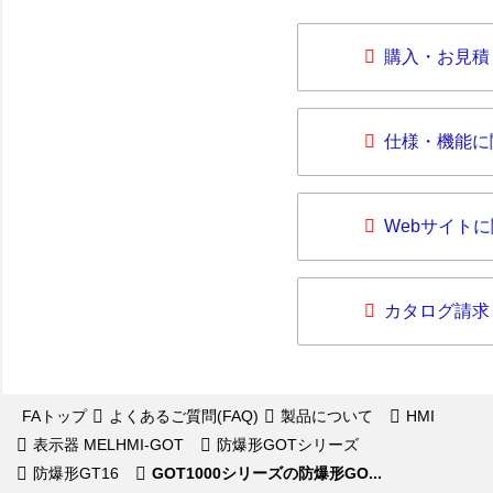
購入・お見積
仕様・機能に
Webサイト
カタログ請求
FAトップ
よくあるご質問(FAQ)
製品について
HMI
表示器 MELHMI-GOT
防爆形GOTシリーズ
防爆形GT16
GOT1000シリーズの防爆形GO...