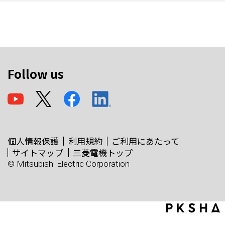
Follow us
個人情報保護
利用規約
ご利用にあたって
サイトマップ
三菱電機トップ
© Mitsubishi Electric Corporation