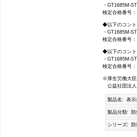
・GT1685M-ST
検定合格番号： 
◆以下のコント
・GT1685M-ST
検定合格番号： 
◆以下のコント
・GT1685M-ST
検定合格番号： 
※厚生労働大臣
公益社団法人産
製品名
表示
製品分類
防
シリーズ
防