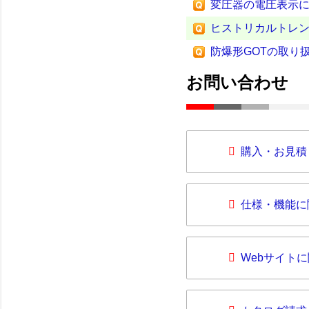
変圧器の電圧表示
ヒストリカルトレ
防爆形GOTの取り
お問い合わせ
購入・お見積
仕様・機能に
Webサイト