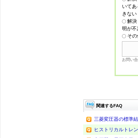
いてあ
きない
解決
明が不
その
お問い合
関連するFAQ
三菱変圧器の標準
ヒストリカルトレ