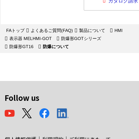
カタログ請求
FAトップ
よくあるご質問(FAQ)
製品について
HMI
表示器 MELHMI-GOT
防爆形GOTシリーズ
防爆形GT16
防爆について
Follow us