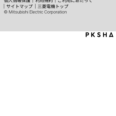
個人情報保護
利用規約
ご利用にあたって
サイトマップ
三菱電機トップ
© Mitsubishi Electric Corporation