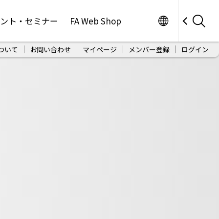
Worldwide
ベント・セミナー
FA Web Shop
ついて
お問い合わせ
マイページ
メンバー登録
ログイン