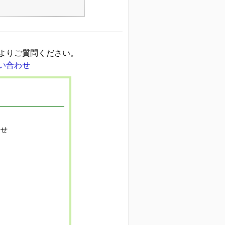
よりご質問ください。
寄せ