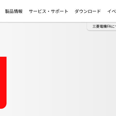
製品情報
サービス・サポート
ダウンロード
イ
三菱電機FAに