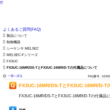
よくあるご質問(FAQ)
製品について
制御機器
シーケンサ MELSEC
MELSEC-Fシリーズ
FX3UC
FX3UC-16MR/DS-TとFX3UC-16MR/D-Tの付属品について
一覧へ戻る
FAQ番号 : 1630
FX3UC-16MR/DS-TとFX3UC-16MR/
FX3UC-16MR/DS-TとFX3UC-16MR/D-Tの