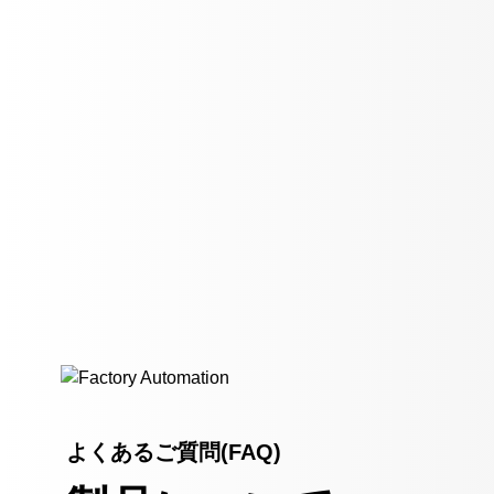
よくあるご質問(FAQ)