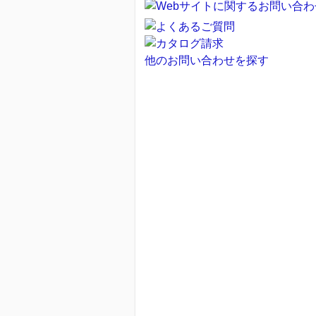
他のお問い合わせを探す