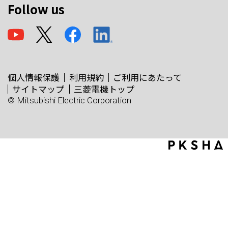
Follow us
個人情報保護
利用規約
ご利用にあたって
サイトマップ
三菱電機トップ
© Mitsubishi Electric Corporation