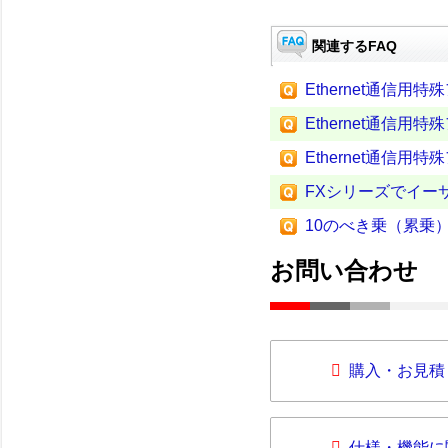
関連するFAQ
Ethernet通信用
Ethernet通信用
Ethernet通信用
FXシリーズでイー
10のべき乗（累乗）
お問い合わせ
購入・お見積
仕様・機能に