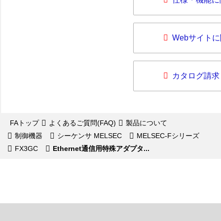
Webサイト
カタログ請求
FAトップ
よくあるご質問(FAQ)
製品について
制御機器
シーケンサ MELSEC
MELSEC-Fシリーズ
FX3GC
Ethernet通信用特殊アダプタ...