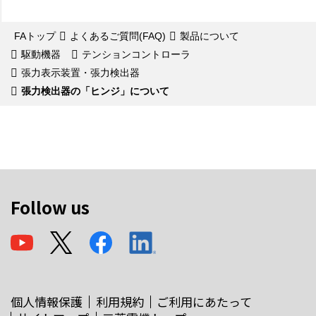
FAトップ
よくあるご質問(FAQ)
製品について
駆動機器
テンションコントローラ
張力表示装置・張力検出器
張力検出器の「ヒンジ」について
Follow us
個人情報保護
利用規約
ご利用にあたって