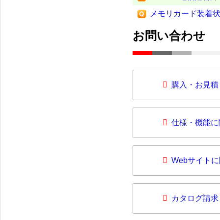
メモリカード装着
お問い合わせ
購入・お見積
仕様・機能に
Webサイト
カタログ請求