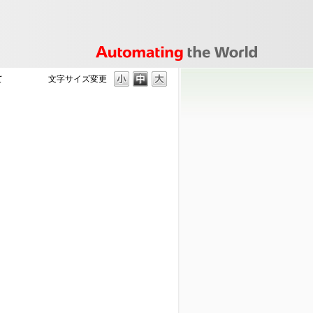
て
文字サイズ変更