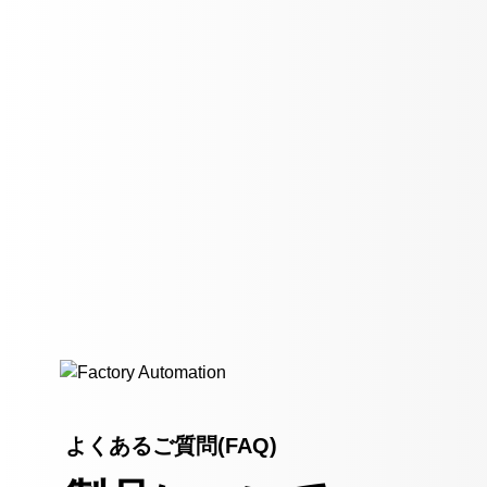
よくあるご質問(FAQ)