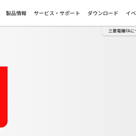
製品情報
サービス・サポート
ダウンロード
イ
三菱電機FAに