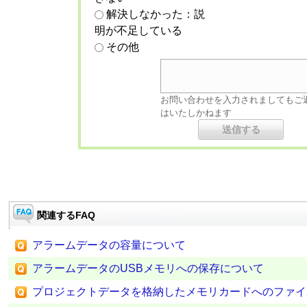
解決しなかった：説
明が不足している
その他
お問い合わせを入力されましてもご
はいたしかねます
関連するFAQ
アラームデータの容量について
アラームデータのUSBメモリへの保存について
プロジェクトデータを格納したメモリカードへのファイ