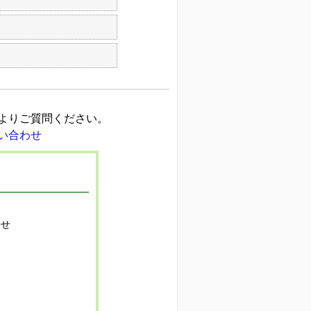
よりご質問ください。
寄せ