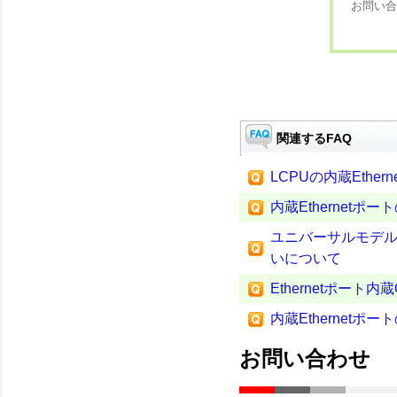
お問い合
関連するFAQ
LCPUの内蔵Eth
内蔵Ethernet
ユニバーサルモデルQC
いについて
Ethernetポート
内蔵Ethernet
お問い合わせ