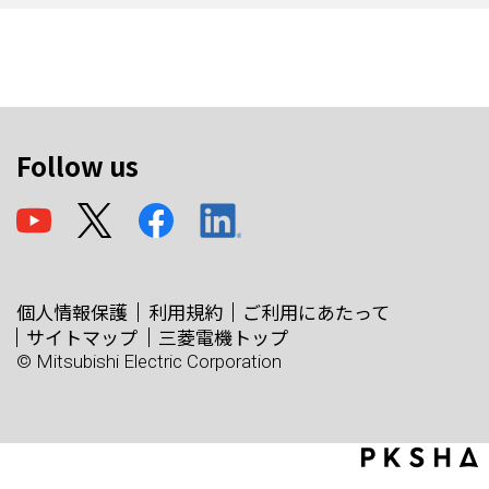
Follow us
個人情報保護
利用規約
ご利用にあたって
サイトマップ
三菱電機トップ
© Mitsubishi Electric Corporation