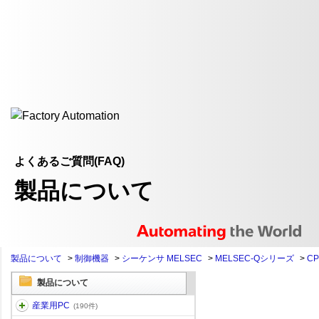
よくあるご質問(FAQ)
製品について
製品について
>
制御機器
>
シーケンサ MELSEC
>
MELSEC-Qシリーズ
>
C
製品について
産業用PC
(190件)