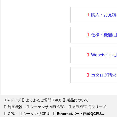
購入・お見積
仕様・機能に
Webサイト
カタログ請求
FAトップ
よくあるご質問(FAQ)
製品について
制御機器
シーケンサ MELSEC
MELSEC-Qシリーズ
CPU
シーケンサCPU
Ethernetポート内蔵QCPU...