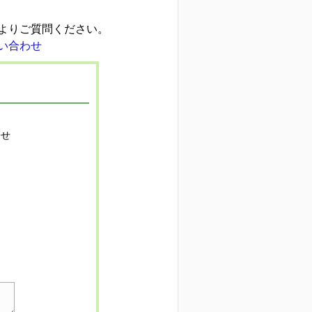
よりご質問ください。
寄せ