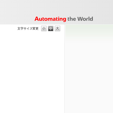
文字サイズ変更