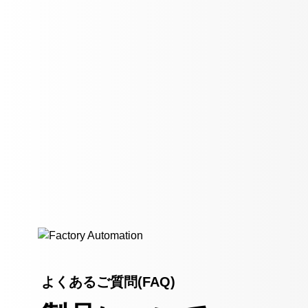
よくあるご質問(FAQ)