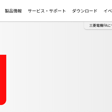
製品情報
サービス・サポート
ダウンロード
イ
三菱電機FAに