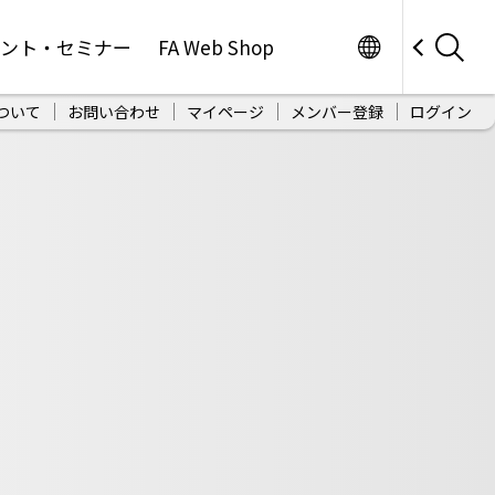
Worldwide
ベント・セミナー
FA Web Shop
ついて
お問い合わせ
マイページ
メンバー登録
ログイン