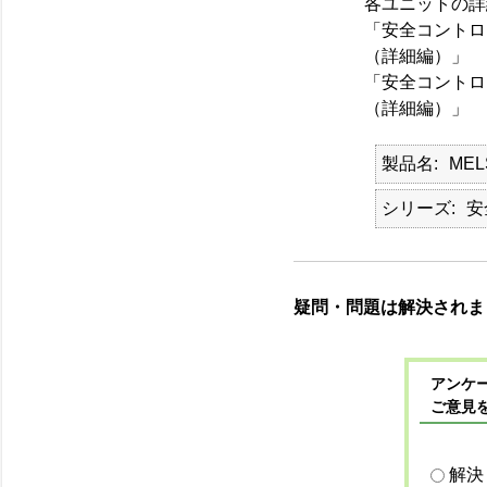
各ユニットの詳
「安全コントロ
（詳細編）」
「安全コントロ
（詳細編）」
製品名
MEL
シリーズ
安
疑問・問題は解決されま
アンケー
ご意見
解決