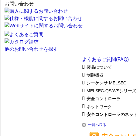
お問い合わせ
他のお問い合わせを探す
よくあるご質問(FAQ)
製品について
制御機器
シーケンサ MELSEC
MELSEC-QS/WSシリー
安全コントローラ
ネットワーク
安全コントローラのネットワ
一覧へ戻る