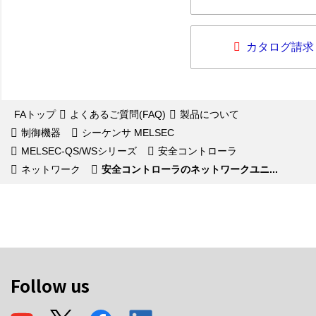
カタログ請求
FAトップ
よくあるご質問(FAQ)
製品について
制御機器
シーケンサ MELSEC
MELSEC-QS/WSシリーズ
安全コントローラ
ネットワーク
安全コントローラのネットワークユニ...
Follow us