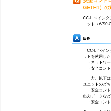
安全コントロ
GETH1）
CC-Linkイン
ニット（WS0
回答
CC-Linkイ
ットを使用した
・ネットワー
・安全コント
一方、以下はCC
ユニットのどち
・安全コントロ
出力データなど
・安全コント