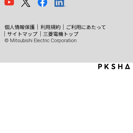
個人情報保護
利用規約
ご利用にあたって
サイトマップ
三菱電機トップ
© Mitsubishi Electric Corporation