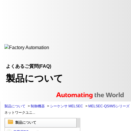
よくあるご質問(FAQ)
製品について
製品について
>
制御機器
>
シーケンサ MELSEC
>
MELSEC-QS/WSシリーズ
ネットワークユニ...
製品について