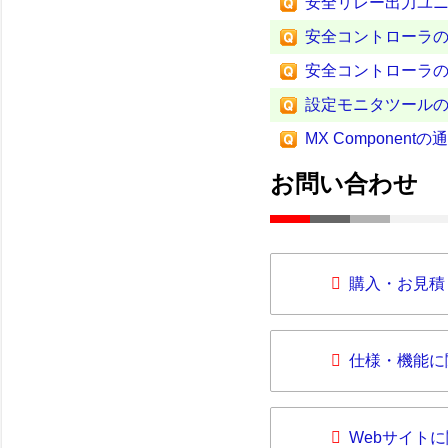
安全リレー出力ユ
安全コントローラのC
安全コントローラ
設定モニタツールの
MX Compone
お問い合わせ
購入・お見積
仕様・機能に
Webサイト