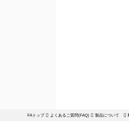
FAトップ
よくあるご質問(FAQ)
製品について