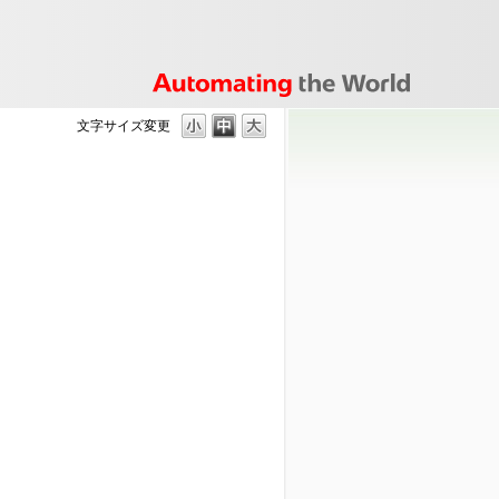
文字サイズ変更