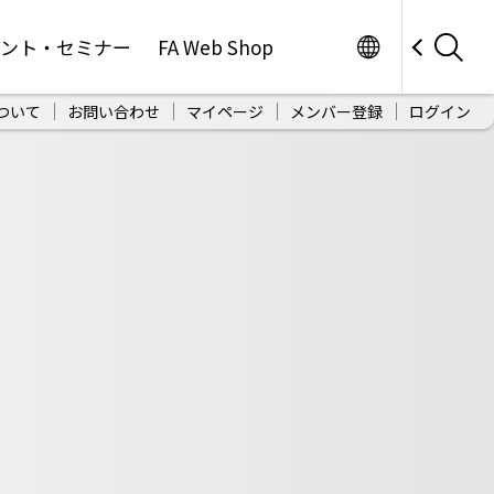
Worldwide
ベント・セミナー
FA Web Shop
ついて
お問い合わせ
マイページ
メンバー登録
ログイン