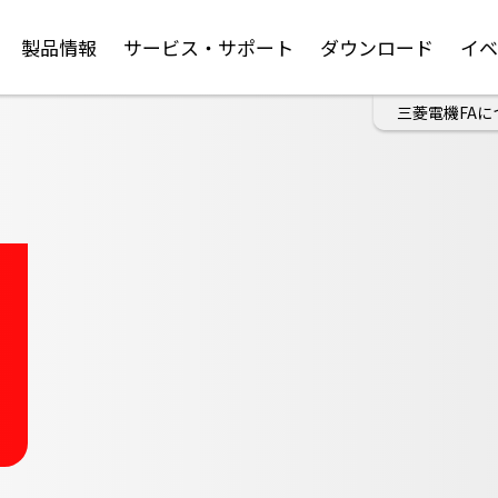
製品情報
サービス・サポート
ダウンロード
イ
三菱電機FAに