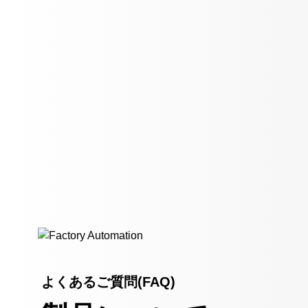
よくあるご質問(FAQ)