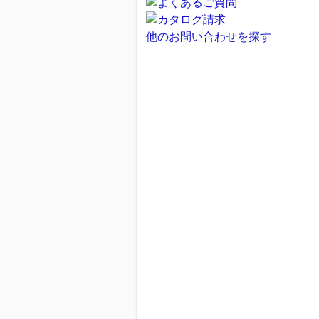
他のお問い合わせを探す