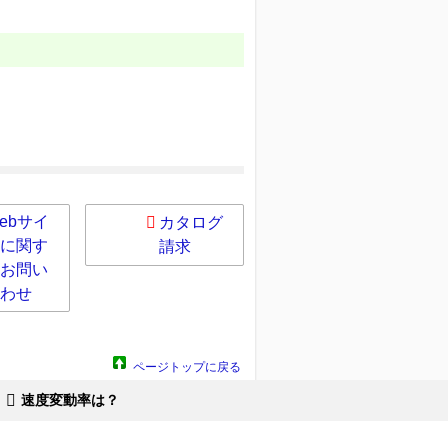
ebサイ
カタログ
に関す
請求
お問い
わせ
ページトップに戻る
速度変動率は？