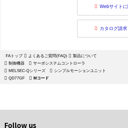
Webサイト
カタログ請求
FAトップ
よくあるご質問(FAQ)
製品について
制御機器
サーボシステムコントローラ
MELSEC-Qシリーズ
シンプルモーションユニット
QD77GF
Mコード
Follow us