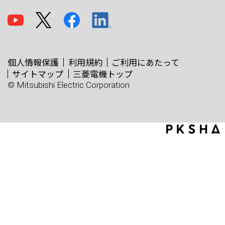
個人情報保護
利用規約
ご利用にあたって
サイトマップ
三菱電機トップ
© Mitsubishi Electric Corporation