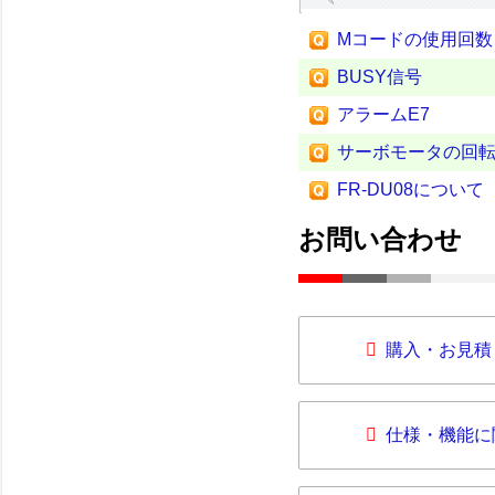
Mコードの使用回数
BUSY信号
アラームE7
サーボモータの回
FR-DU08について
お問い合わせ
購入・お見積
仕様・機能に