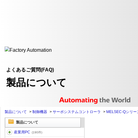
よくあるご質問(FAQ)
製品について
製品について
>
制御機器
>
サーボシステムコントローラ
>
MELSEC-Qシリー
製品について
産業用PC
(190件)