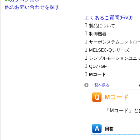
他のお問い合わせを探す
よくあるご質問(FAQ)
製品について
制御機器
サーボシステムコントロ
MELSEC-Qシリーズ
シンプルモーションユニ
QD77GF
Mコード
一覧へ戻る
Mコード
「Mコード」と
回答