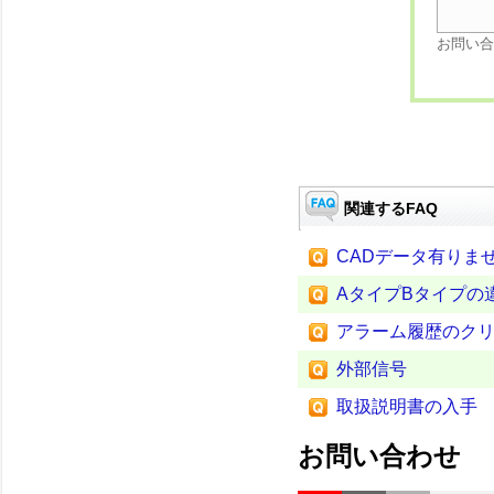
お問い合
関連するFAQ
CADデータ有りま
AタイプBタイプの
アラーム履歴のク
外部信号
取扱説明書の入手
お問い合わせ