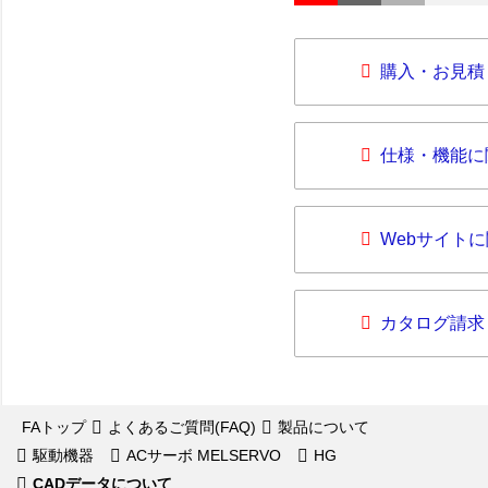
購入・お見積
仕様・機能に
Webサイト
カタログ請求
FAトップ
よくあるご質問(FAQ)
製品について
駆動機器
ACサーボ MELSERVO
HG
CADデータについて