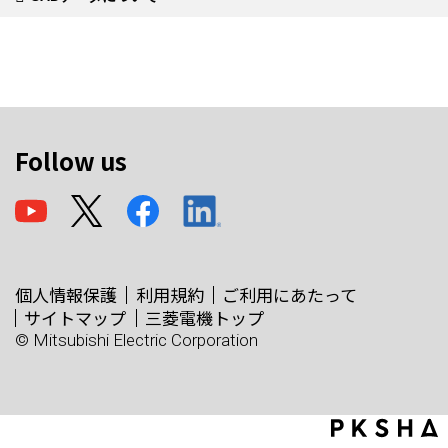
Follow us
個人情報保護
利用規約
ご利用にあたって
サイトマップ
三菱電機トップ
© Mitsubishi Electric Corporation