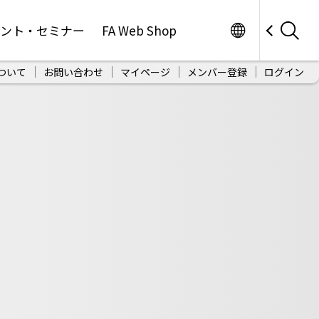
Worldwide
ベント・セミナー
FA Web Shop
ついて
お問い合わせ
マイページ
メンバー登録
ログイン