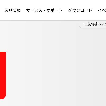
製品情報
サービス・サポート
ダウンロード
イ
三菱電機FAに