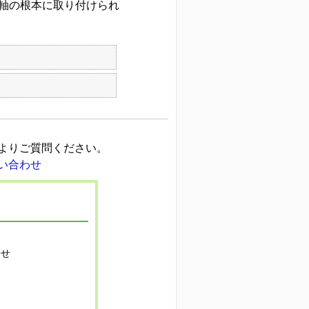
軸の根本に取り付けられ
よりご質問ください。
寄せ