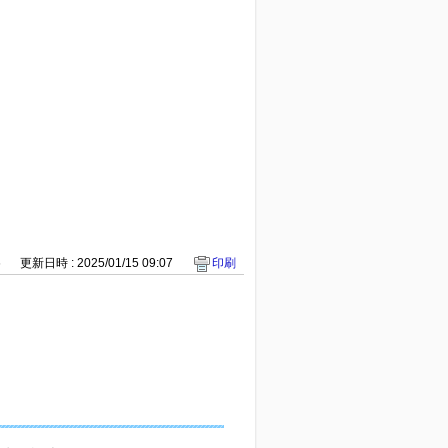
6
更新日時 : 2025/01/15 09:07
印刷