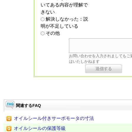
いてある内容が理解で
きない
解決しなかった：説
明が不足している
その他
お問い合わせを入力されましてもご
はいたしかねます
関連するFAQ
オイルシール付きサーボモータの寸法
オイルシールの保護等級