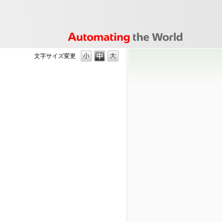
文字サイズ変更