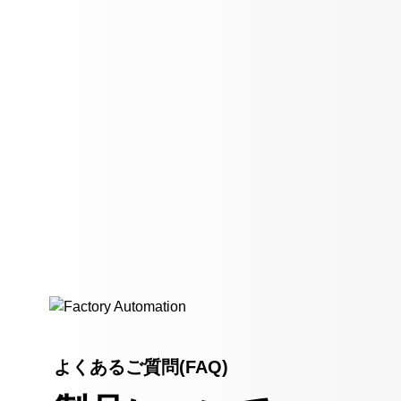
よくあるご質問(FAQ)