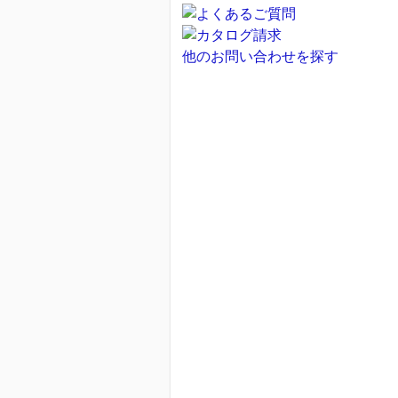
他のお問い合わせを探す