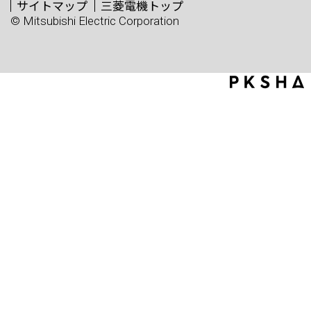
サイトマップ
三菱電機トップ
© Mitsubishi Electric Corporation