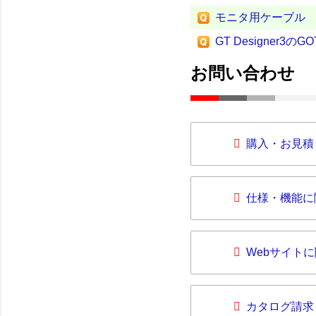
モニタ用ケーブル
GT Designer3
お問い合わせ
購入・お見積
仕様・機能に
Webサイト
カタログ請求