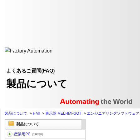
よくあるご質問(FAQ)
製品について
製品について
>
HMI
>
表示器 MELHMI-GOT
>
エンジニアリングソフトウェア
製品について
産業用PC
(190件)