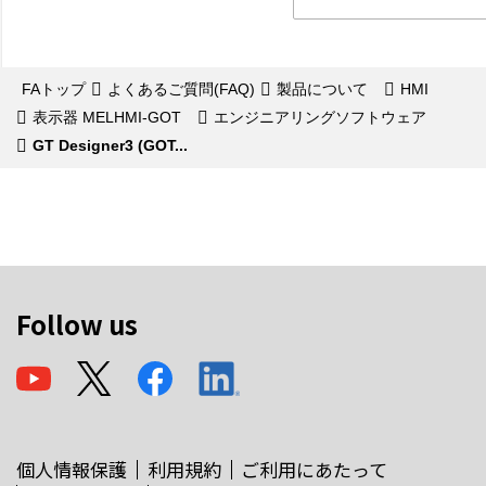
FAトップ
よくあるご質問(FAQ)
製品について
HMI
表示器 MELHMI-GOT
エンジニアリングソフトウェア
GT Designer3 (GOT...
Follow us
個人情報保護
利用規約
ご利用にあたって