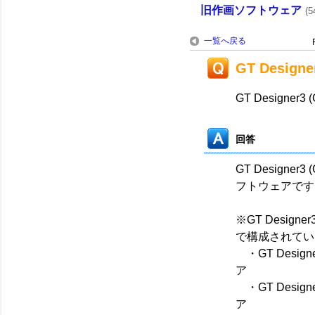
旧作画ソフトウェア
(5
一覧へ戻る
GT Design
GT Designer
回答
GT Designe
フトウェアです
※GT Desig
で構成されてい
・GT Desig
ア
・GT Desig
ア