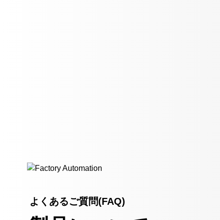
よくあるご質問(FAQ)