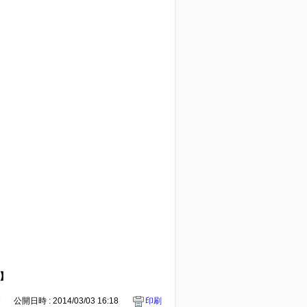
】
7
公開日時 : 2014/03/03 16:18
印刷