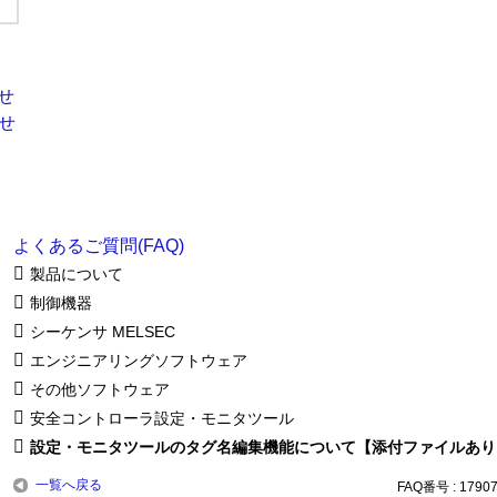
よくあるご質問(FAQ)
製品について
制御機器
シーケンサ MELSEC
エンジニアリングソフトウェア
その他ソフトウェア
安全コントローラ設定・モニタツール
設定・モニタツールのタグ名編集機能について【添付ファイルあり
一覧へ戻る
FAQ番号 : 1790