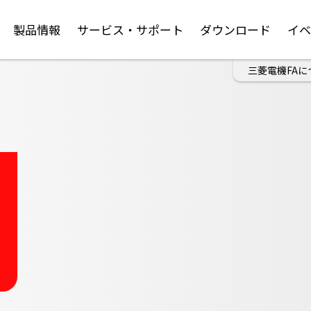
製品情報
サービス・サポート
ダウンロード
イ
三菱電機FAに