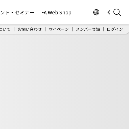
Worldwide
ベント・セミナー
FA Web Shop
ついて
お問い合わせ
マイページ
メンバー登録
ログイン