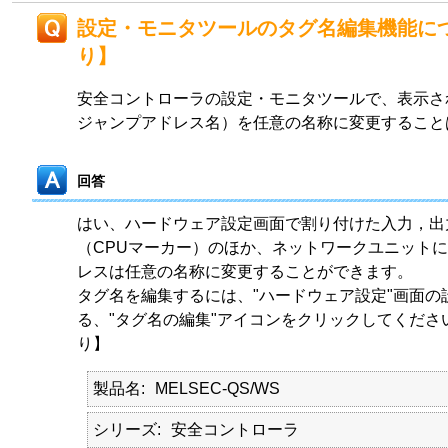
設定・モニタツールのタグ名編集機能に
り】
安全コントローラの設定・モニタツールで、表示さ
ジャンプアドレス名）を任意の名称に変更すること
回答
はい、ハードウェア設定画面で割り付けた入力，出
（CPUマーカー）のほか、ネットワークユニット
レスは任意の名称に変更することができます。
タグ名を編集するには、"ハードウェア設定"画面の
る、"タグ名の編集"アイコンをクリックしてくださ
り】
製品名
MELSEC-QS/WS
シリーズ
安全コントローラ