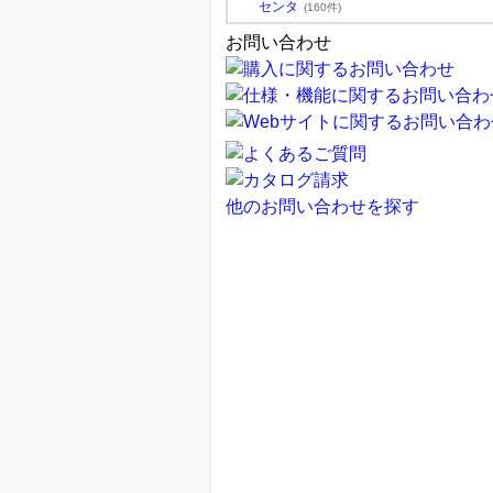
センタ
(160件)
お問い合わせ
他のお問い合わせを探す