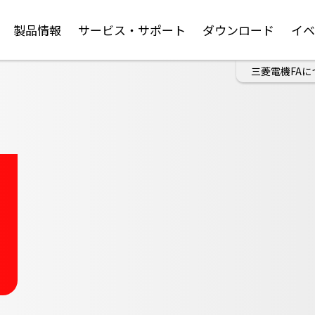
製品情報
サービス・サポート
ダウンロード
イ
三菱電機FAに