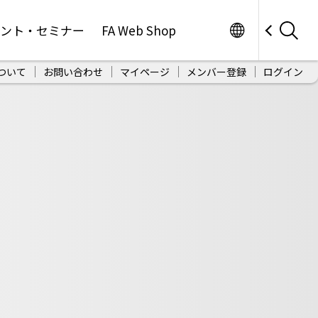
Worldwide
ベント・セミナー
FA Web Shop
ついて
お問い合わせ
マイページ
メンバー登録
ログイン