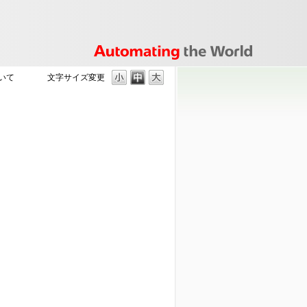
いて
文字サイズ変更