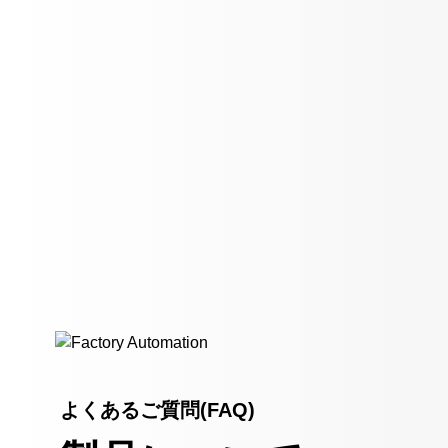
よくあるご質問(FAQ)