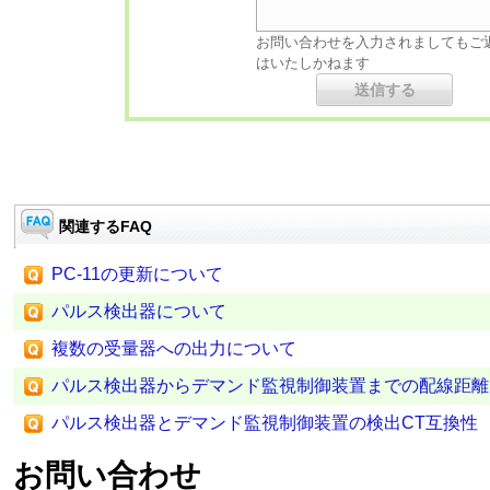
お問い合わせを入力されましてもご
はいたしかねます
関連するFAQ
PC-11の更新について
パルス検出器について
複数の受量器への出力について
パルス検出器からデマンド監視制御装置までの配線距離
パルス検出器とデマンド監視制御装置の検出CT互換性
お問い合わせ