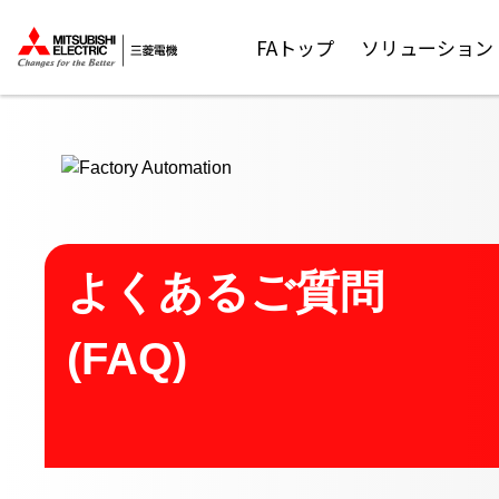
ここから本文
FAトップ
ソリューション
よくあるご質問
(FAQ)