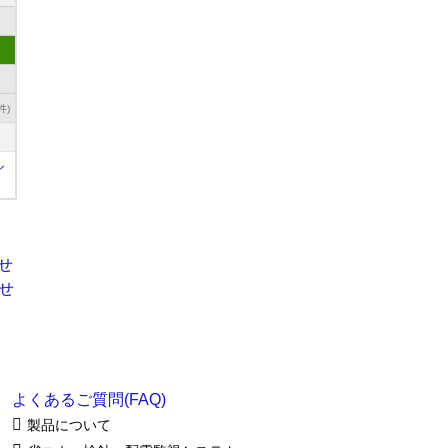
件)
ル
よくあるご質問(FAQ)
製品について