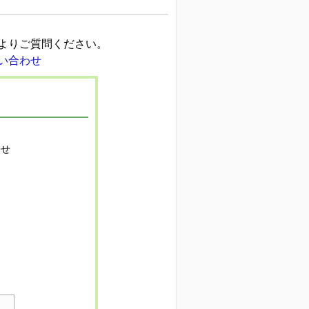
よりご質問ください。
寄せ