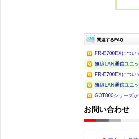
関連するFAQ
FR-E700EXについ
無線LAN通信ユニッ
FR-E700EXについ
無線LAN通信ユニッ
GOT800シリーズ
お問い合わせ