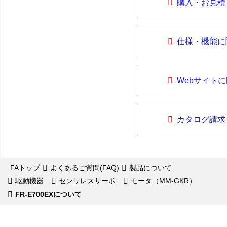
購入・お見積
仕様・機能に
Webサイト
カタログ請求
FAトップ
よくあるご質問(FAQ)
製品について
駆動機器
センサレスサーボ
モータ（MM-GKR）
FR-E700EXについて