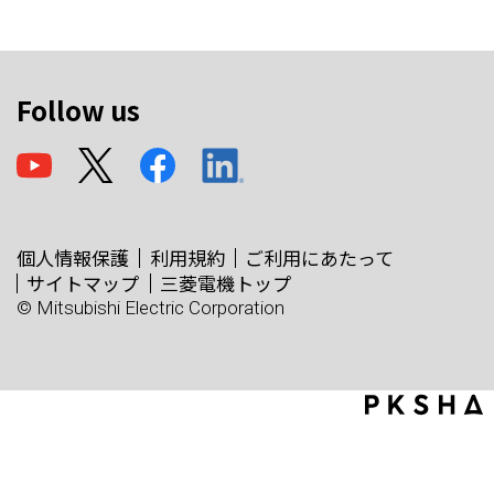
Follow us
個人情報保護
利用規約
ご利用にあたって
サイトマップ
三菱電機トップ
© Mitsubishi Electric Corporation