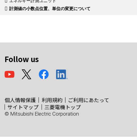
エネルギー計測ユニット
計測値の小数点位置、単位の変更について
Follow us
個人情報保護
利用規約
ご利用にあたって
サイトマップ
三菱電機トップ
© Mitsubishi Electric Corporation