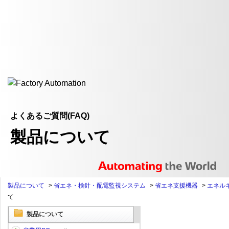
よくあるご質問(FAQ)
製品について
製品について
>
省エネ・検針・配電監視システム
>
省エネ支援機器
>
エネル
て
製品について