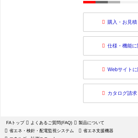
購入・お見積
仕様・機能に
Webサイト
カタログ請求
FAトップ
よくあるご質問(FAQ)
製品について
省エネ・検針・配電監視システム
省エネ支援機器