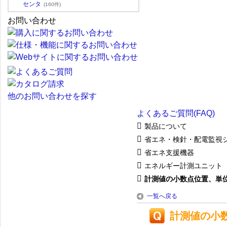
センタ
(160件)
お問い合わせ
他のお問い合わせを探す
よくあるご質問(FAQ)
製品について
省エネ・検針・配電監視
省エネ支援機器
エネルギー計測ユニット
計測値の小数点位置、単
一覧へ戻る
計測値の小