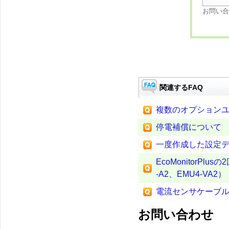
お問い合
関連するFAQ
複数のオプション
停電補償について
一度作成した設定デ
EcoMonitorPl
-A2、EMU4-VA2）
電流センサケーブルの延長
お問い合わせ