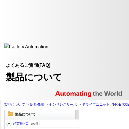
よくあるご質問(FAQ)
製品について
製品について
>
駆動機器
>
センサレスサーボ
>
ドライブユニット（FR-E700
製品について
産業用PC
(190件)