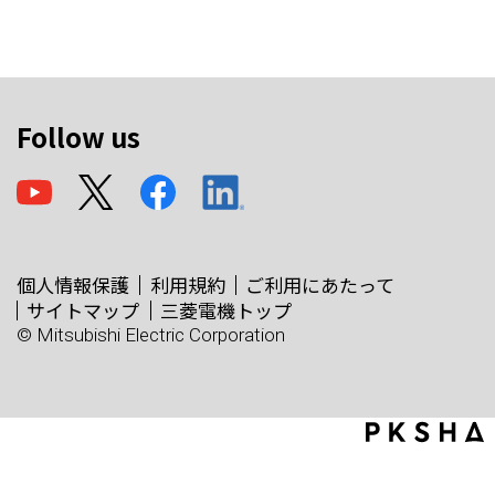
Follow us
個人情報保護
利用規約
ご利用にあたって
サイトマップ
三菱電機トップ
© Mitsubishi Electric Corporation