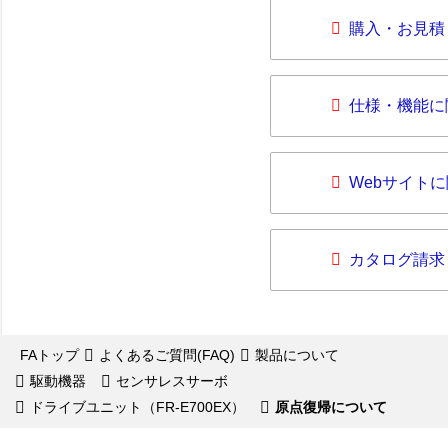
購入・お見積
仕様・機能に
Webサイト
カタログ請求
FAトップ
よくあるご質問(FAQ)
製品について
駆動機器
センサレスサーボ
ドライブユニット（FR-E700EX）
原点復帰について