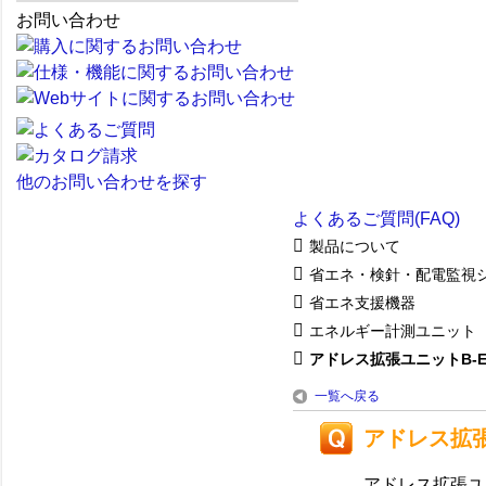
お問い合わせ
他のお問い合わせを探す
よくあるご質問(FAQ)
製品について
省エネ・検針・配電監視
省エネ支援機器
エネルギー計測ユニット
アドレス拡張ユニットB-EXP
一覧へ戻る
アドレス拡張
アドレス拡張ユニ