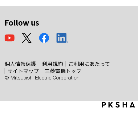
Follow us
個人情報保護
利用規約
ご利用にあたって
サイトマップ
三菱電機トップ
© Mitsubishi Electric Corporation