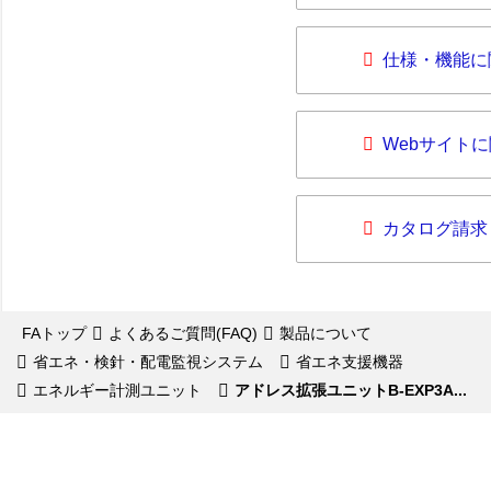
仕様・機能に
Webサイト
カタログ請求
FAトップ
よくあるご質問(FAQ)
製品について
省エネ・検針・配電監視システム
省エネ支援機器
エネルギー計測ユニット
アドレス拡張ユニットB-EXP3A...