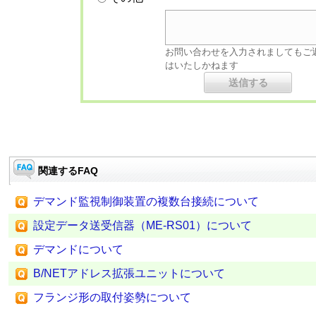
お問い合わせを入力されましてもご
はいたしかねます
関連するFAQ
デマンド監視制御装置の複数台接続について
設定データ送受信器（ME-RS01）について
デマンドについて
B/NETアドレス拡張ユニットについて
フランジ形の取付姿勢について