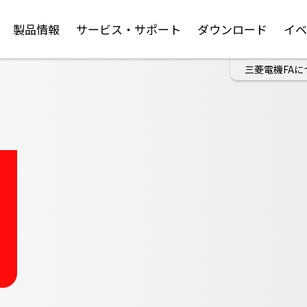
製品情報
サービス・サポート
ダウンロード
イ
三菱電機FAに