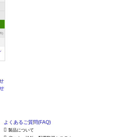
件)
ル
よくあるご質問(FAQ)
製品について