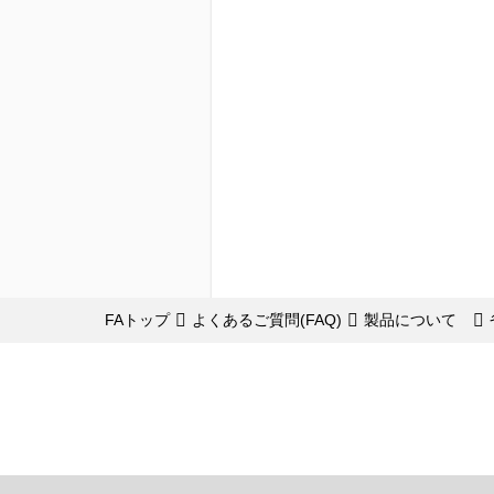
FAトップ
よくあるご質問(FAQ)
製品について