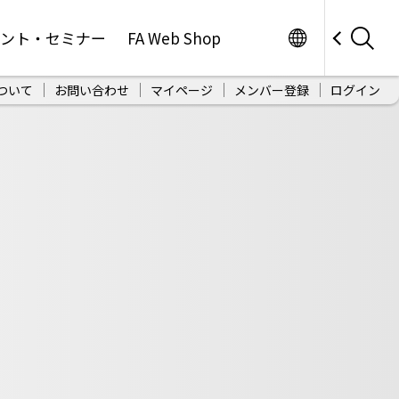
Worldwide
ベント・セミナー
FA Web Shop
ついて
お問い合わせ
マイページ
メンバー登録
ログイン