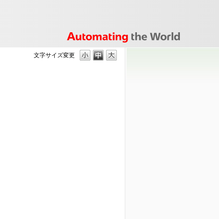
文字サイズ変更