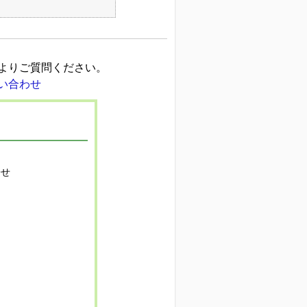
よりご質問ください。
寄せ