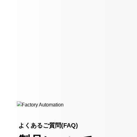
よくあるご質問(FAQ)