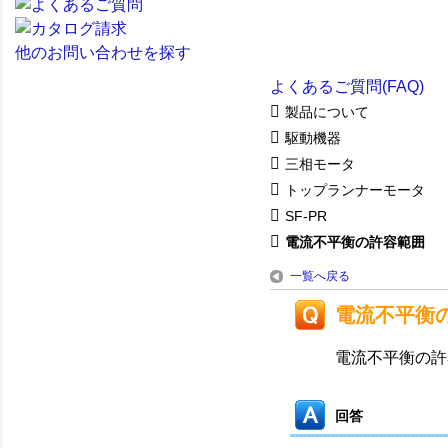
他のお問い合わせを探す
よくあるご質問(FAQ)
製品について
駆動機器
三相モータ
トップランナーモータ
SF-PR
電流不平衡の許容範囲
一覧へ戻る
電流不平衡
電流不平衡の許
回答