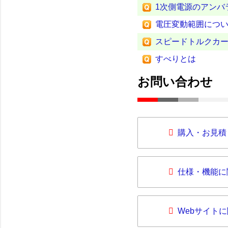
1次側電源のアンバ
電圧変動範囲につ
スピードトルクカ
すべりとは
お問い合わせ
購入・お見積
仕様・機能に
Webサイト