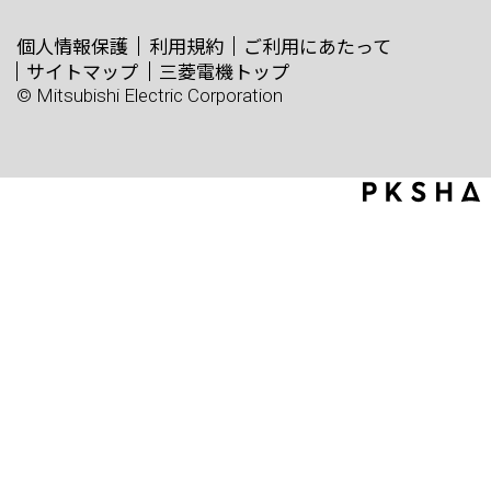
個人情報保護
利用規約
ご利用にあたって
サイトマップ
三菱電機トップ
© Mitsubishi Electric Corporation