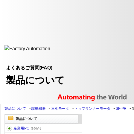
よくあるご質問(FAQ)
製品について
製品について
>
駆動機器
>
三相モータ
>
トップランナーモータ
>
SF-PR
>
製品について
産業用PC
(190件)