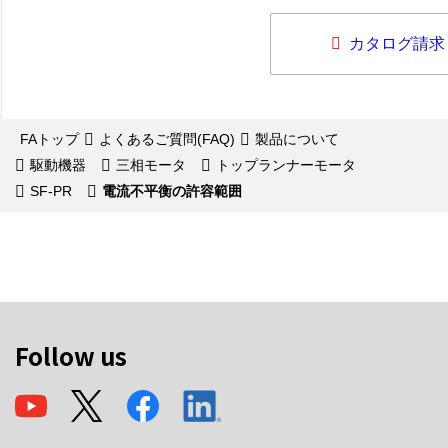
カタログ請求
FAトップ
よくあるご質問(FAQ)
製品について
駆動機器
三相モータ
トップランナーモータ
SF-PR
電流不平衡の許容範囲
Follow us