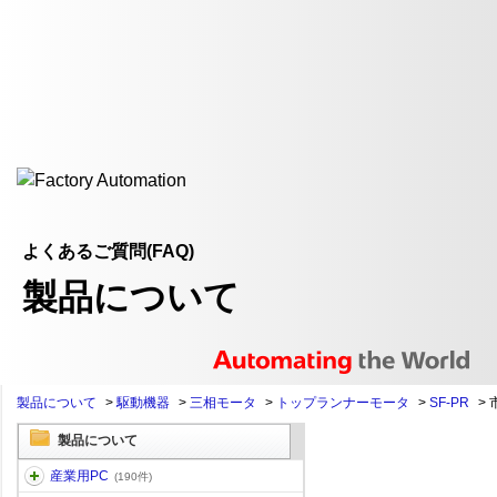
よくあるご質問(FAQ)
製品について
製品について
>
駆動機器
>
三相モータ
>
トップランナーモータ
>
SF-PR
>
製品について
産業用PC
(190件)