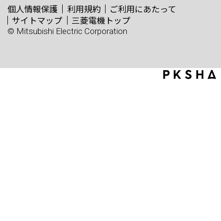
個人情報保護
利用規約
ご利用にあたって
サイトマップ
三菱電機トップ
© Mitsubishi Electric Corporation