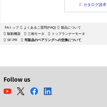
カタログ請求
FAトップ
よくあるご質問(FAQ)
製品について
駆動機器
三相モータ
トップランナーモータ
SF-PR
市販品のベアリングへの交換について
Follow us