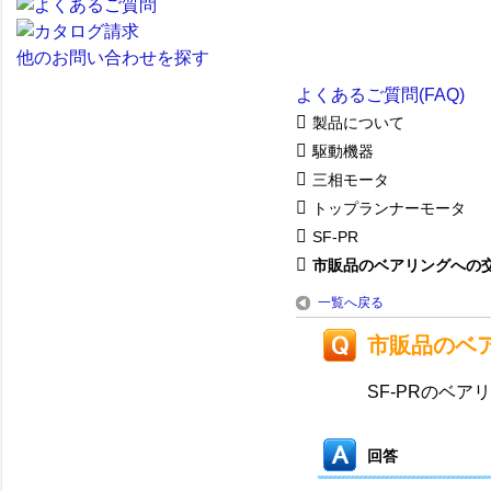
他のお問い合わせを探す
よくあるご質問(FAQ)
製品について
駆動機器
三相モータ
トップランナーモータ
SF-PR
市販品のベアリングへの
一覧へ戻る
市販品のベ
SF-PRのベ
回答