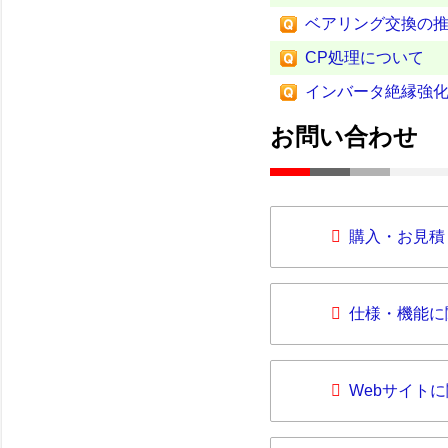
ベアリング交換の
CP処理について
インバータ絶縁強
お問い合わせ
購入・お見積
仕様・機能に
Webサイト