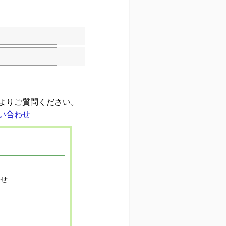
よりご質問ください。
寄せ