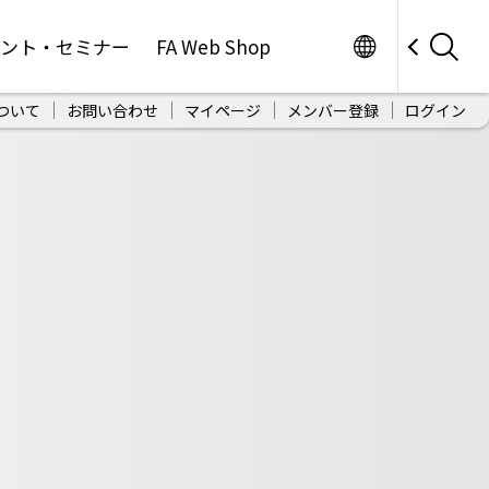
Worldwide
ベント・セミナー
FA Web Shop
ついて
お問い合わせ
マイページ
メンバー登録
ログイン