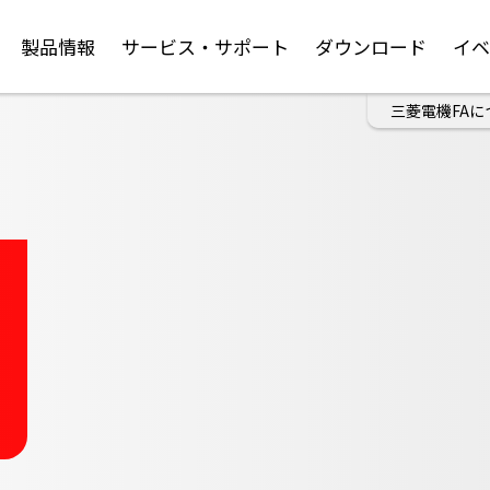
製品情報
サービス・サポート
ダウンロード
イ
三菱電機FAに