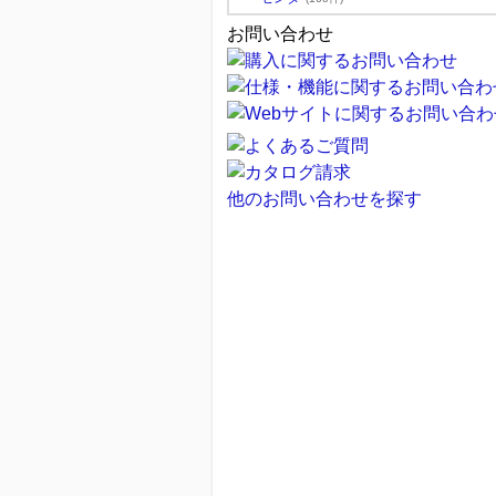
お問い合わせ
他のお問い合わせを探す