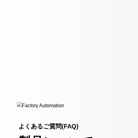
よくあるご質問(FAQ)