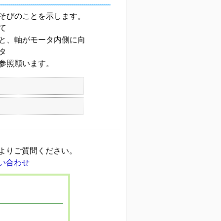
そびのことを示します。
て
と、軸がモータ内側に向
タ
参照願います。
よりご質問ください。