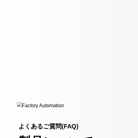
よくあるご質問(FAQ)