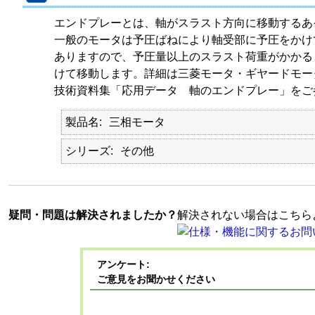
エンドプレーとは、軸がスラスト方向に移動するあ
一般のモータは予圧ばねにより軸受部に予圧をかけ
ありますので、予圧量以上のスラスト荷重がかかる
けて移動します。詳細は三菱モータ・ギヤードモー
技術資料集「応用データ 軸のエンドプレー」をご
製品名
三相モータ
シリーズ
その他
疑問・問題は解決されましたか？
解決されない場合はこちら
アンケート:
ご意見をお聞かせください