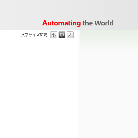
文字サイズ変更