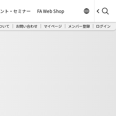
Worldwide
ベント・セミナー
FA Web Shop
ついて
お問い合わせ
マイページ
メンバー登録
ログイン