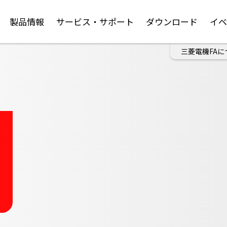
製品情報
サービス・サポート
ダウンロード
イ
三菱電機FAに