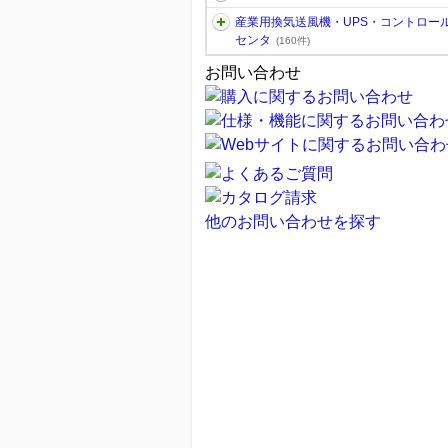
産業用換気送風機・UPS・コントロー
センタ
(160件)
お問い合わせ
他のお問い合わせを探す