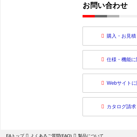
お問い合わせ
購入・お見積
仕様・機能に
Webサイト
カタログ請求
FAトップ
よくあるご質問(FAQ)
製品について