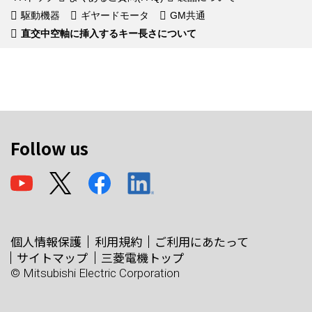
駆動機器
ギヤードモータ
GM共通
直交中空軸に挿入するキー長さについて
Follow us
個人情報保護
利用規約
ご利用にあたって
サイトマップ
三菱電機トップ
© Mitsubishi Electric Corporation