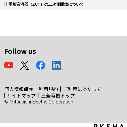
零相変流器（ZCT）の二次側開放について
Follow us
個人情報保護
利用規約
ご利用にあたって
サイトマップ
三菱電機トップ
© Mitsubishi Electric Corporation