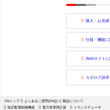
購入・お見積
仕様・機能に
Webサイト
カタログ請求
FAトップ
よくあるご質問(FAQ)
製品について
低圧配電制御機器
電力管理用計器
トランスデューサ